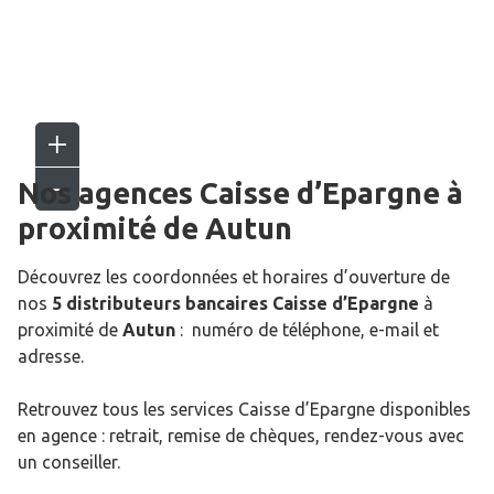
Nos agences Caisse d’Epargne
à
proximité de
Autun
Découvrez les coordonnées et horaires d’ouverture de
nos
5 distributeurs bancaires Caisse d’Epargne
à
proximité de
Autun
: numéro de téléphone, e-mail et
adresse.
Retrouvez tous les services Caisse d’Epargne disponibles
en agence : retrait, remise de chèques, rendez-vous avec
un conseiller.