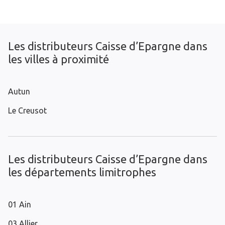
Les distributeurs Caisse d’Epargne dans
les villes à proximité
Autun
Le Creusot
Les distributeurs Caisse d’Epargne dans
les départements limitrophes
01 Ain
03 Allier