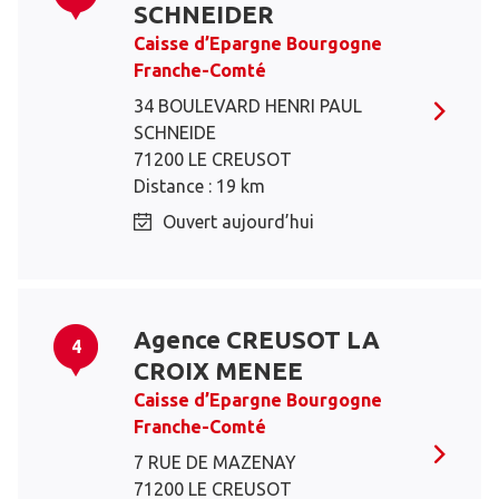
SCHNEIDER
Caisse d’Epargne Bourgogne
Franche-Comté
34 BOULEVARD HENRI PAUL
SCHNEIDE
71200 LE CREUSOT
Distance : 19 km
Ouvert aujourd’hui
Agence CREUSOT LA
4
CROIX MENEE
Caisse d’Epargne Bourgogne
Franche-Comté
7 RUE DE MAZENAY
71200 LE CREUSOT