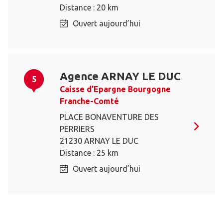
Distance : 20 km
Ouvert aujourd’hui
Agence ARNAY LE DUC
5
Caisse d’Epargne Bourgogne
Franche-Comté
PLACE BONAVENTURE DES
PERRIERS
21230 ARNAY LE DUC
Distance : 25 km
Ouvert aujourd’hui