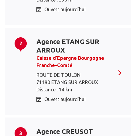
Ouvert aujourd’hui
Agence ETANG SUR
2
ARROUX
Caisse d’Epargne Bourgogne
Franche-Comté
ROUTE DE TOULON
71190 ETANG SUR ARROUX
Distance : 14 km
Ouvert aujourd’hui
Agence CREUSOT
3