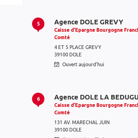
Agence DOLE GREVY
5
Caisse d’Epargne Bourgogne Franc
Comté
4 ET 5 PLACE GREVY
39100 DOLE
Ouvert aujourd’hui
Agence DOLE LA BEDUG
6
Caisse d’Epargne Bourgogne Franc
Comté
131 AV. MARECHAL JUIN
39100 DOLE