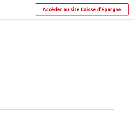
Accéder au site
Caisse d’Epargne