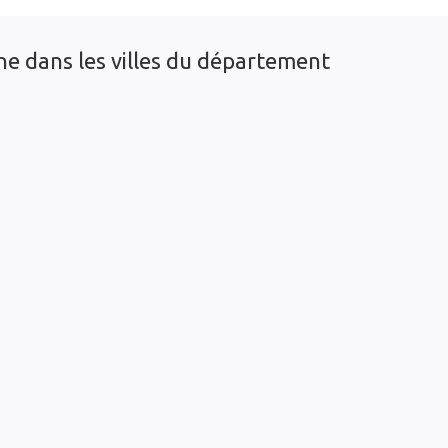
ne dans les villes du département