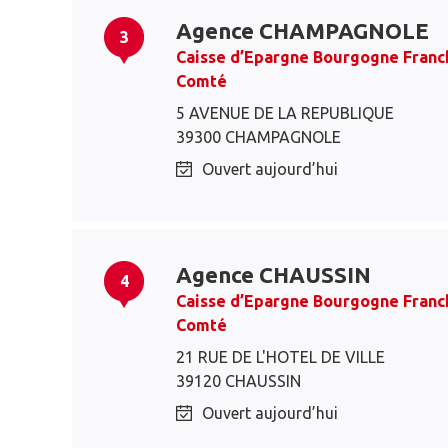
Agence CHAMPAGNOLE
3
Caisse d’Epargne Bourgogne Franc
Comté
5 AVENUE DE LA REPUBLIQUE
39300 CHAMPAGNOLE
Ouvert aujourd’hui
Agence CHAUSSIN
4
Caisse d’Epargne Bourgogne Franc
Comté
21 RUE DE L'HOTEL DE VILLE
39120 CHAUSSIN
Ouvert aujourd’hui