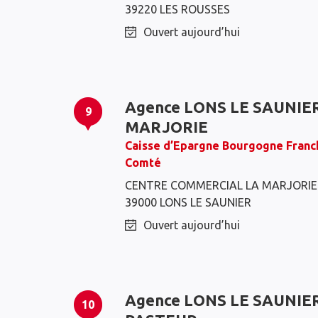
39220 LES ROUSSES
Ouvert aujourd’hui
Agence LONS LE SAUNIE
9
MARJORIE
Caisse d’Epargne Bourgogne Franc
Comté
CENTRE COMMERCIAL LA MARJORIE
39000 LONS LE SAUNIER
Ouvert aujourd’hui
Agence LONS LE SAUNIE
10