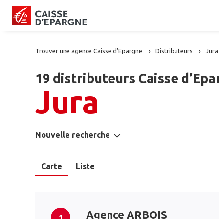
Trouver une agence Caisse d’Epargne
Distributeurs
Jura
19 distributeurs Caisse d’Epa
Jura
Nouvelle recherche
Carte
Liste
Agence ARBOIS
1