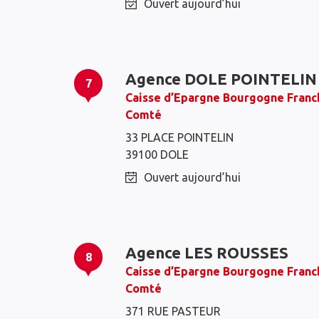
Ouvert aujourd’hui
Agence DOLE POINTELIN
7
Caisse d’Epargne Bourgogne Franc
Comté
33 PLACE POINTELIN
39100 DOLE
Ouvert aujourd’hui
Agence LES ROUSSES
8
Caisse d’Epargne Bourgogne Franc
Comté
371 RUE PASTEUR