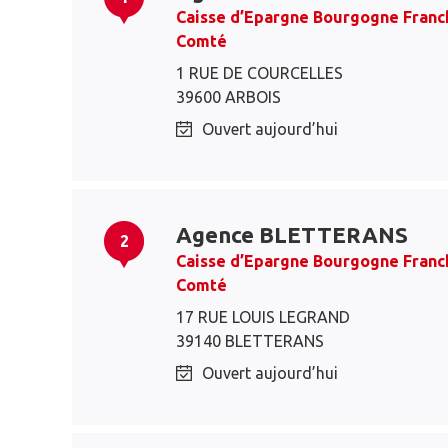
Caisse d’Epargne Bourgogne Franc
Comté
1 RUE DE COURCELLES
39600 ARBOIS
Ouvert aujourd’hui
Agence BLETTERANS
2
Caisse d’Epargne Bourgogne Franc
Comté
17 RUE LOUIS LEGRAND
39140 BLETTERANS
Ouvert aujourd’hui