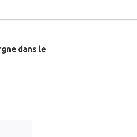
rgne dans le