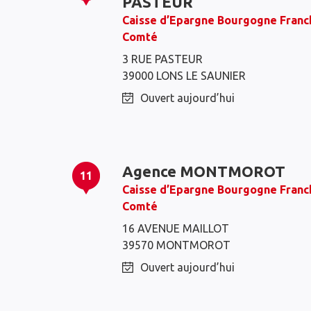
PASTEUR
Caisse d’Epargne Bourgogne Franc
Comté
3 RUE PASTEUR
39000 LONS LE SAUNIER
Ouvert aujourd’hui
Agence MONTMOROT
11
Caisse d’Epargne Bourgogne Franc
Comté
16 AVENUE MAILLOT
39570 MONTMOROT
Ouvert aujourd’hui