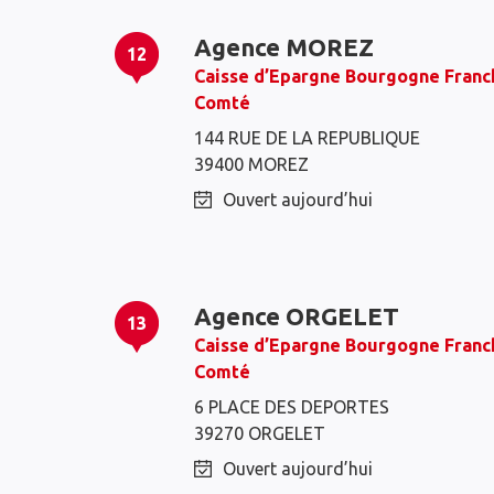
Agence MOREZ
12
Caisse d’Epargne Bourgogne Franc
Comté
144 RUE DE LA REPUBLIQUE
39400 MOREZ
Ouvert aujourd’hui
Agence ORGELET
13
Caisse d’Epargne Bourgogne Franc
Comté
6 PLACE DES DEPORTES
39270 ORGELET
Ouvert aujourd’hui