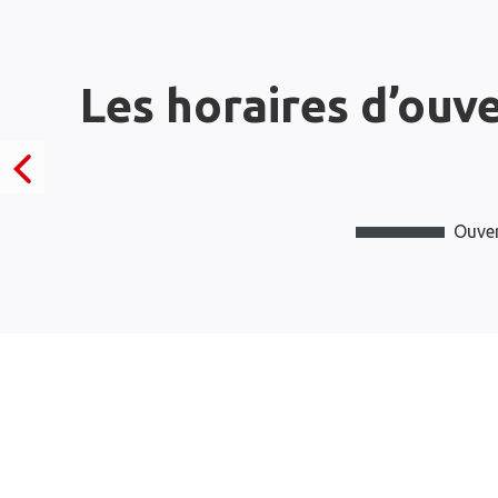
Les horaires d’ouv
Ouver