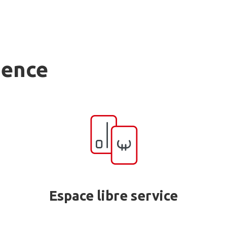
gence
Espace libre service