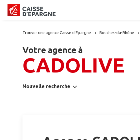
Trouver une agence Caisse d’Epargne
Bouches-du-Rhône
Votre agence à
CADOLIVE
Nouvelle recherche