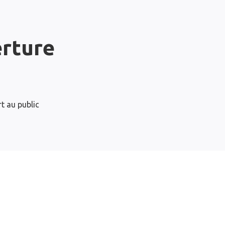
erture
t au public