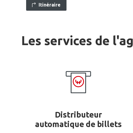
Itinéraire
Les services de l'a
Distributeur
automatique de billets