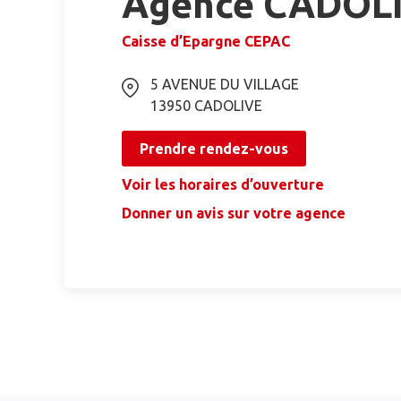
Agence CADOL
Caisse d’Epargne CEPAC
5 AVENUE DU VILLAGE
13950
CADOLIVE
Prendre rendez-vous
Voir les horaires d’ouverture
Donner un avis sur votre agence