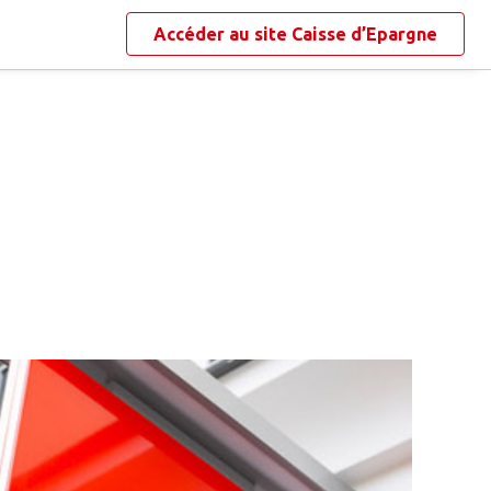
Accéder au site
Caisse d’Epargne