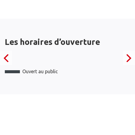
Les horaires d’ouverture
Ouvert au public