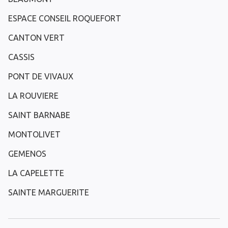
ESPACE CONSEIL ROQUEFORT
CANTON VERT
CASSIS
PONT DE VIVAUX
LA ROUVIERE
SAINT BARNABE
MONTOLIVET
GEMENOS
LA CAPELETTE
SAINTE MARGUERITE