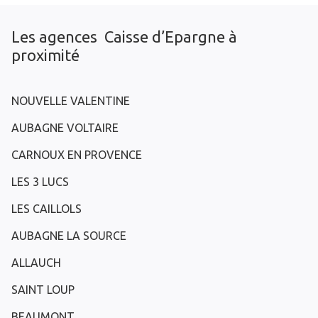
Les agences Caisse d’Epargne à
proximité
NOUVELLE VALENTINE
AUBAGNE VOLTAIRE
CARNOUX EN PROVENCE
LES 3 LUCS
LES CAILLOLS
AUBAGNE LA SOURCE
ALLAUCH
SAINT LOUP
BEAUMONT