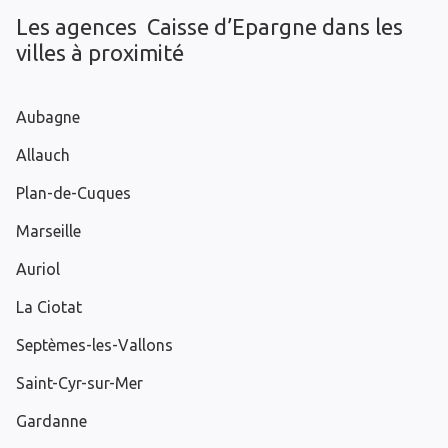
Les agences Caisse d’Epargne dans les
villes à proximité
Aubagne
Allauch
Plan-de-Cuques
Marseille
Auriol
La Ciotat
Septèmes-les-Vallons
Saint-Cyr-sur-Mer
Gardanne