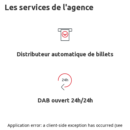
Les services de l'agence
Distributeur automatique de billets
DAB ouvert 24h/24h