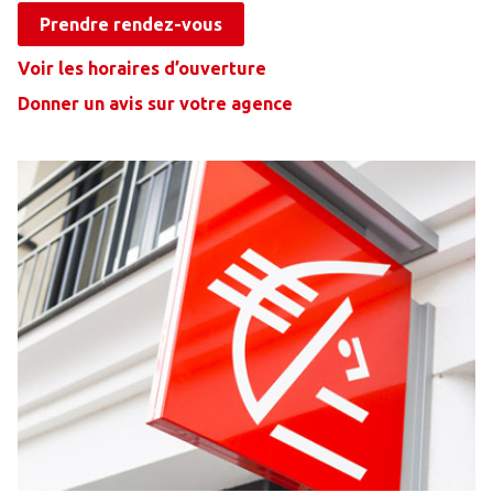
Prendre rendez-vous
Voir les horaires d’ouverture
Donner un avis sur votre agence