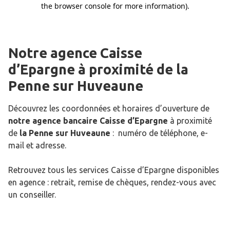
Notre agence Caisse
d’Epargne
à proximité de
la
Penne sur Huveaune
Découvrez les coordonnées et horaires d’ouverture de
notre agence bancaire Caisse d’Epargne
à proximité
de
la Penne sur Huveaune
: numéro de téléphone, e-
mail et adresse.
Retrouvez tous les services Caisse d’Epargne disponibles
en agence : retrait, remise de chèques, rendez-vous avec
un conseiller.