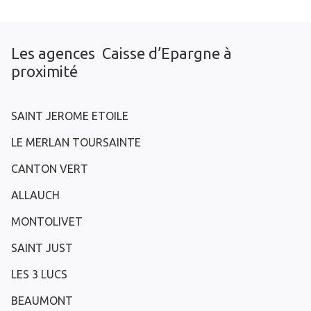
Les agences Caisse d’Epargne à
proximité
SAINT JEROME ETOILE
LE MERLAN TOURSAINTE
CANTON VERT
ALLAUCH
MONTOLIVET
SAINT JUST
LES 3 LUCS
BEAUMONT