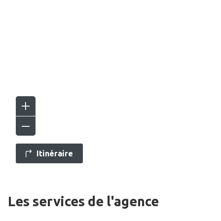
Itinéraire
Les services de l'agence