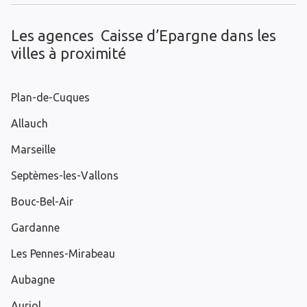
Les agences Caisse d’Epargne dans les
villes à proximité
Plan-de-Cuques
Allauch
Marseille
Septèmes-les-Vallons
Bouc-Bel-Air
Gardanne
Les Pennes-Mirabeau
Aubagne
Auriol