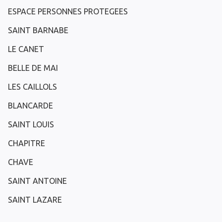
ESPACE PERSONNES PROTEGEES
SAINT BARNABE
LE CANET
BELLE DE MAI
LES CAILLOLS
BLANCARDE
SAINT LOUIS
CHAPITRE
CHAVE
SAINT ANTOINE
SAINT LAZARE