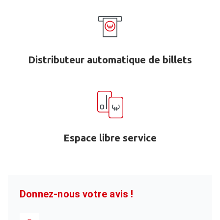
Distributeur automatique de billets
Espace libre service