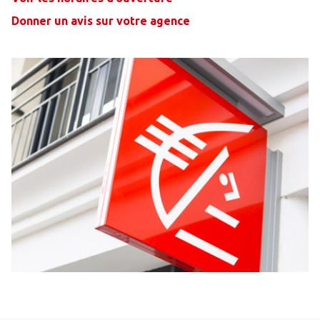
Donner un avis sur votre agence