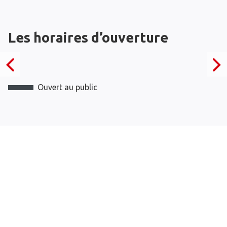
Les horaires d’ouverture
Ouvert au public