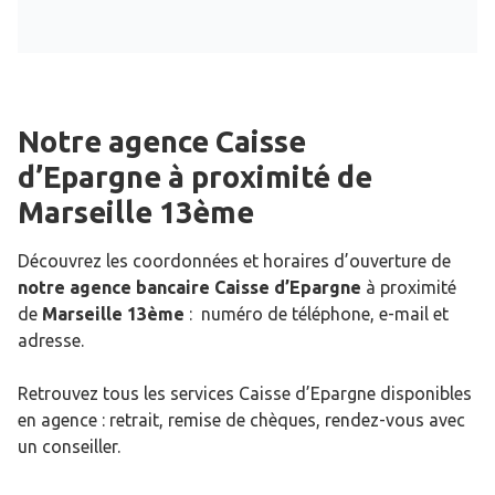
Notre agence Caisse
d’Epargne
à proximité de
Marseille 13ème
Découvrez les coordonnées et horaires d’ouverture de
notre agence bancaire Caisse d’Epargne
à proximité
de
Marseille 13ème
: numéro de téléphone, e-mail et
adresse.
Retrouvez tous les services Caisse d’Epargne disponibles
en agence : retrait, remise de chèques, rendez-vous avec
un conseiller.