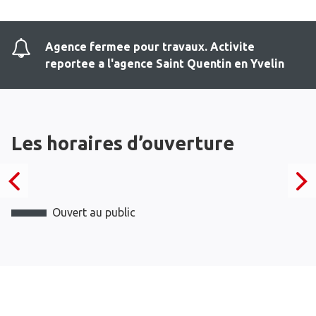
Agence fermee pour travaux. Activite
reportee a l'agence Saint Quentin en Yvelin
Les horaires d’ouverture
Ouvert au public