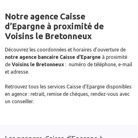
Notre agence Caisse
d’Epargne
à proximité de
Voisins le Bretonneux
Découvrez les coordonnées et horaires d’ouverture de
notre agence bancaire Caisse d’Epargne
à proximité
de
Voisins le Bretonneux
: numéro de téléphone, e-mail
et adresse.
Retrouvez tous les services Caisse d’Epargne disponibles
en agence : retrait, remise de chèques, rendez-vous avec
un conseiller.