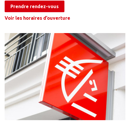
Prendre rendez-vous
Voir les horaires d’ouverture