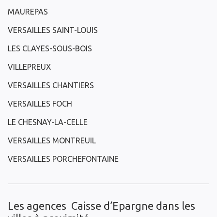
MAUREPAS
VERSAILLES SAINT-LOUIS
LES CLAYES-SOUS-BOIS
VILLEPREUX
VERSAILLES CHANTIERS
VERSAILLES FOCH
LE CHESNAY-LA-CELLE
VERSAILLES MONTREUIL
VERSAILLES PORCHEFONTAINE
Les agences Caisse d’Epargne dans les