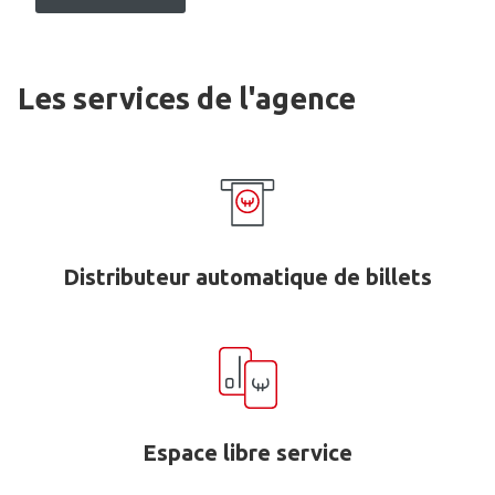
Les services de l'agence
Distributeur automatique de billets
Espace libre service