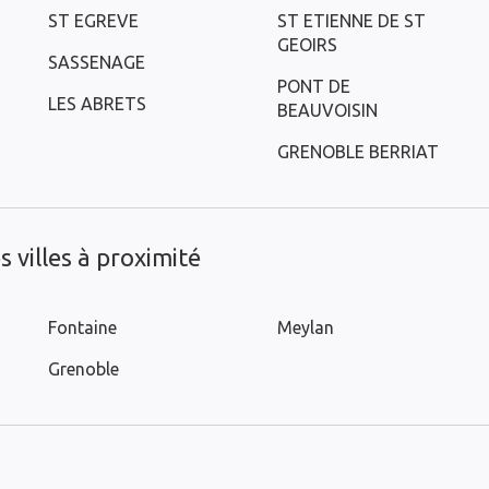
ST EGREVE
ST ETIENNE DE ST
GEOIRS
SASSENAGE
PONT DE
LES ABRETS
BEAUVOISIN
GRENOBLE BERRIAT
 villes à proximité
Fontaine
Meylan
Grenoble