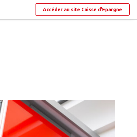
Accéder au site
Caisse d’Epargne