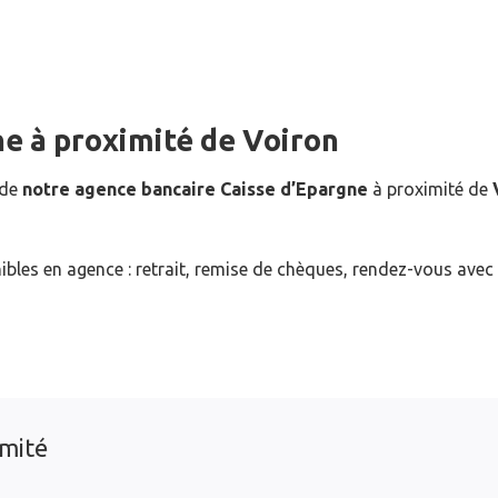
ne
à proximité de
Voiron
 de
notre agence bancaire Caisse d’Epargne
à proximité de
ibles en agence : retrait, remise de chèques, rendez-vous avec
imité