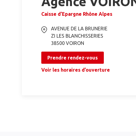
Agence VOIRO
Caisse d’Epargne Rhône Alpes
AVENUE DE LA BRUNERIE
ZI LES BLANCHISSERIES
38500
VOIRON
Prendre rendez-vous
Voir les horaires d’ouverture