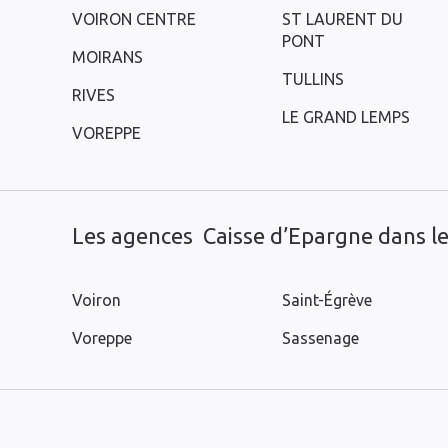
VOIRON CENTRE
ST LAURENT DU
PONT
MOIRANS
TULLINS
RIVES
LE GRAND LEMPS
VOREPPE
Les agences Caisse d’Epargne dans les
Voiron
Saint-Égrève
Voreppe
Sassenage