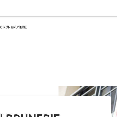
OIRON BRUNERIE