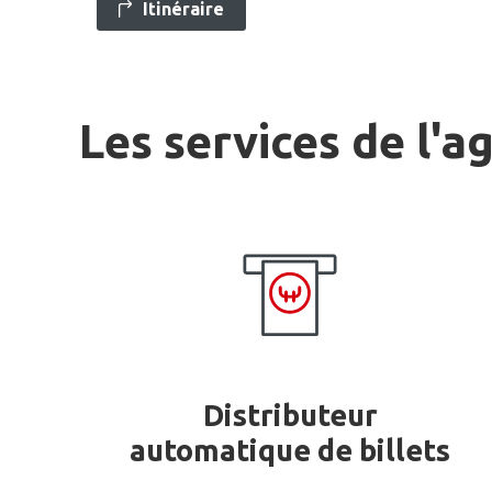
Itinéraire
Les services de l'a
Distributeur
automatique de billets