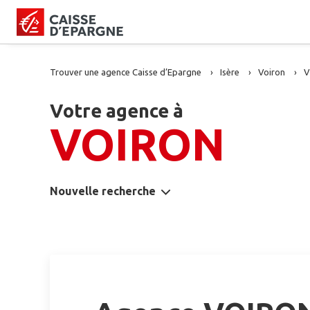
Trouver une agence Caisse d’Epargne
Isère
Voiron
V
Votre agence à
VOIRON
Nouvelle recherche