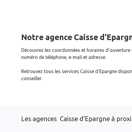
Notre agence Caisse d’Eparg
Découvrez les coordonnées et horaires d’ouverture
numéro de téléphone, e-mail et adresse.
Retrouvez tous les services Caisse d’Epargne dispon
conseiller.
Les agences Caisse d’Epargne à prox