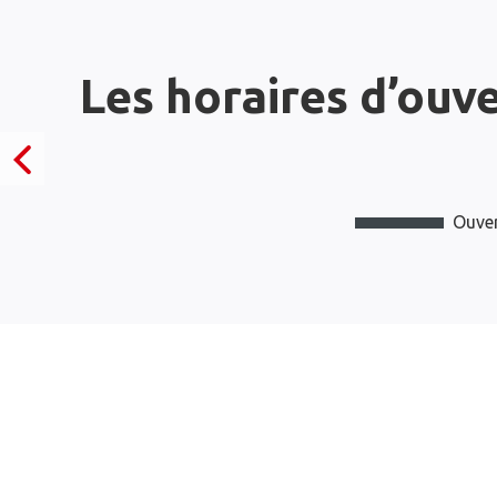
Les horaires d’ouv
Ouver