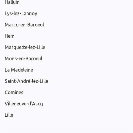
Halluin
Lys-lez-Lannoy
Marcq-en-Baroeul
Hem
Marquette-lez-Lille
Mons-en-Baroeul
La Madeleine
Saint-André-lez-Lille
Comines
Villeneuve-d'Ascq
Lille