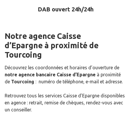
DAB ouvert 24h/24h
Notre agence Caisse
d’Epargne
à proximité de
Tourcoing
Découvrez les coordonnées et horaires d’ouverture de
notre agence bancaire Caisse d’Epargne
à proximité
de
Tourcoing
: numéro de téléphone, e-mail et adresse.
Retrouvez tous les services Caisse d’Epargne disponibles
en agence : retrait, remise de chèques, rendez-vous avec
un conseiller.