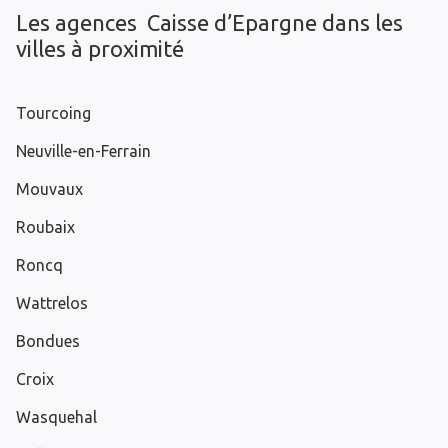
Les agences Caisse d’Epargne dans les
villes à proximité
Tourcoing
Neuville-en-Ferrain
Mouvaux
Roubaix
Roncq
Wattrelos
Bondues
Croix
Wasquehal