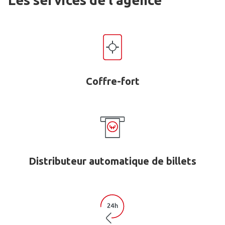
Les services de l'agence
Coffre-fort
Distributeur automatique de billets