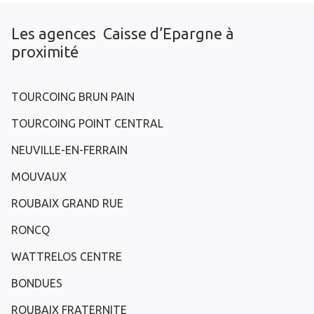
Les agences Caisse d’Epargne à
proximité
TOURCOING BRUN PAIN
TOURCOING POINT CENTRAL
NEUVILLE-EN-FERRAIN
MOUVAUX
ROUBAIX GRAND RUE
RONCQ
WATTRELOS CENTRE
BONDUES
ROUBAIX FRATERNITE