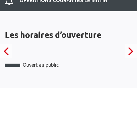
OPERATIONS COURANTES LE MATIN
Les horaires d’ouverture
Ouvert au public