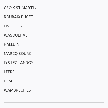
CROIX ST MARTIN
ROUBAIX PUGET
LINSELLES
WASQUEHAL
HALLUIN
MARCQ BOURG
LYS LEZ LANNOY
LEERS
HEM
WAMBRECHIES