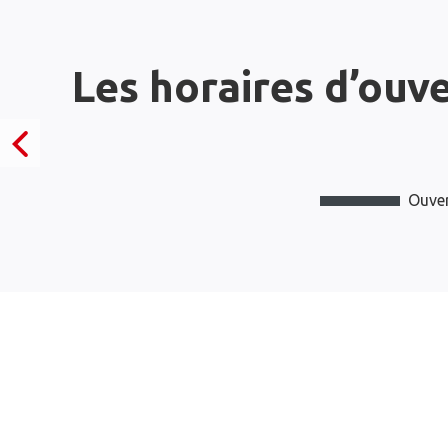
Les horaires d’ouv
Ouver