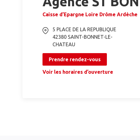
Agence ST BO
Caisse d’Epargne Loire Drôme Ardèche
5 PLACE DE LA REPUBLIQUE
42380
SAINT-BONNET-LE-
CHATEAU
Prendre rendez-vous
Voir les horaires d’ouverture