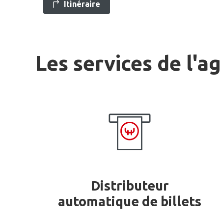
Itinéraire
Les services de l'a
Distributeur
automatique de billets