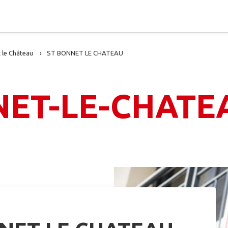
 le Château
ST BONNET LE CHATEAU
NET-LE-CHATE