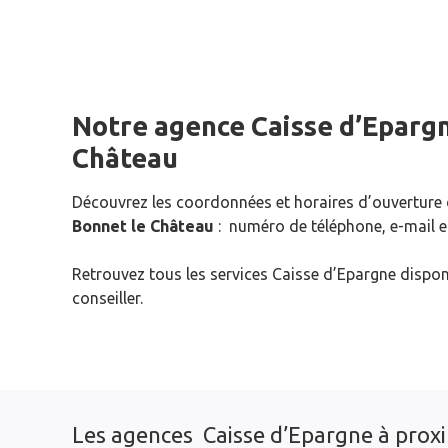
Notre agence Caisse d’Eparg
Château
Découvrez les coordonnées et horaires d’ouverture
Bonnet le Château
: numéro de téléphone, e-mail e
Retrouvez tous les services Caisse d’Epargne dispon
conseiller.
Les agences Caisse d’Epargne à prox