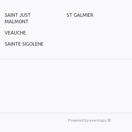
SAINT JUST
ST GALMIER
MALMONT
VEAUCHE
SAINTE SIGOLENE
Powered by
evermaps ©