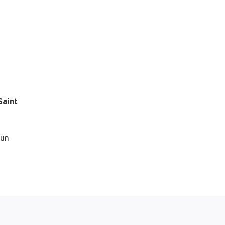
Saint
 un