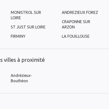
MONISTROL SUR
ANDREZIEUX FOREZ
LOIRE
CRAPONNE SUR
ST JUST SUR LOIRE
ARZON
FIRMINY
LA FOUILLOUSE
 villes à proximité
Andrézieux-
Bouthéon