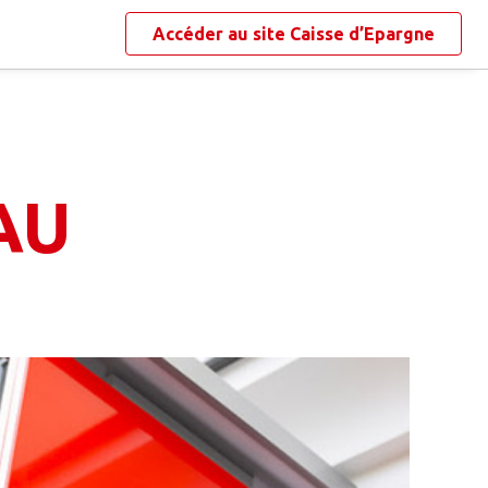
Accéder au site
Caisse d’Epargne
AU