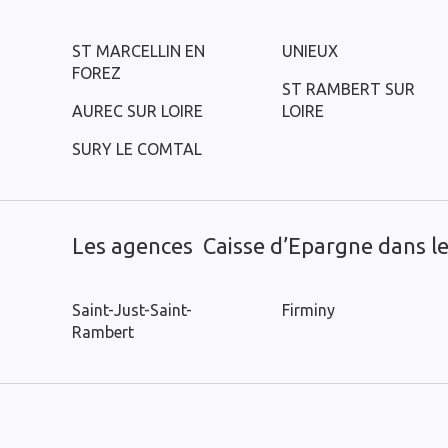
ST MARCELLIN EN
UNIEUX
FOREZ
ST RAMBERT SUR
AUREC SUR LOIRE
LOIRE
SURY LE COMTAL
Les agences Caisse d’Epargne dans les
Saint-Just-Saint-
Firminy
Rambert