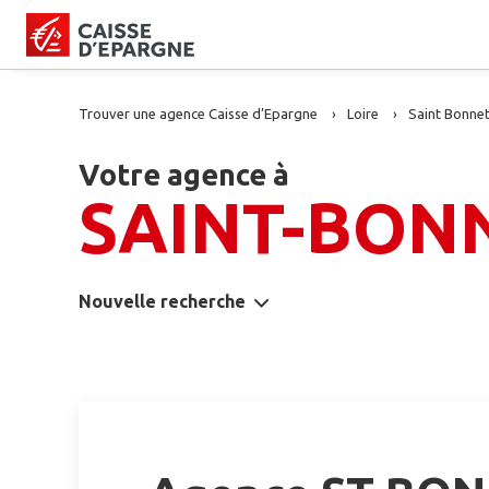
Trouver une agence Caisse d’Epargne
Loire
Saint Bonnet
Votre agence à
SAINT-BON
Nouvelle recherche