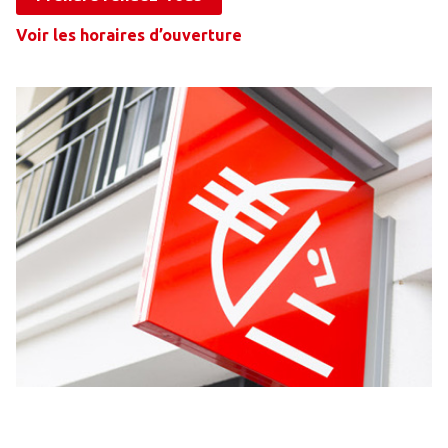
Voir les horaires d’ouverture