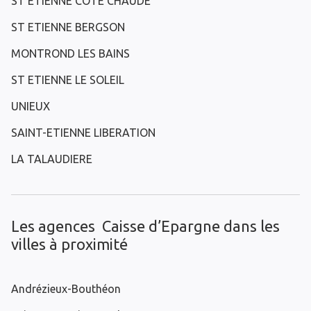
ST ETIENNE COTE CHAUDE
ST ETIENNE BERGSON
MONTROND LES BAINS
ST ETIENNE LE SOLEIL
UNIEUX
SAINT-ETIENNE LIBERATION
LA TALAUDIERE
Les agences Caisse d’Epargne dans les
villes à proximité
Andrézieux-Bouthéon