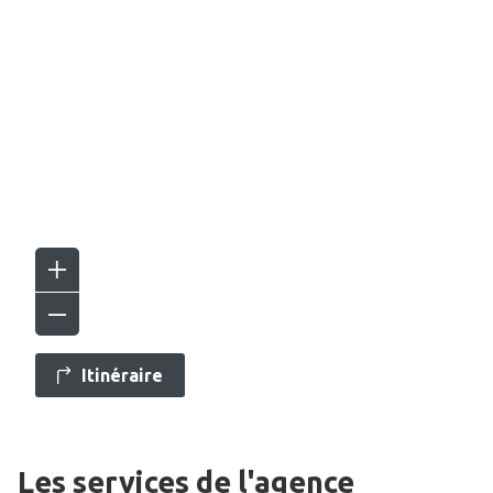
Itinéraire
Les services de l'agence