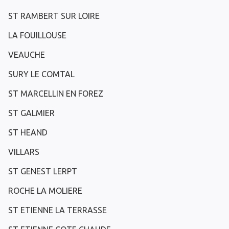
ST RAMBERT SUR LOIRE
LA FOUILLOUSE
VEAUCHE
SURY LE COMTAL
ST MARCELLIN EN FOREZ
ST GALMIER
ST HEAND
VILLARS
ST GENEST LERPT
ROCHE LA MOLIERE
ST ETIENNE LA TERRASSE