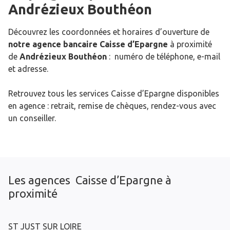
Andrézieux Bouthéon
Découvrez les coordonnées et horaires d’ouverture de
notre agence bancaire Caisse d’Epargne
à proximité
de
Andrézieux Bouthéon
: numéro de téléphone, e-mail
et adresse.
Retrouvez tous les services Caisse d’Epargne disponibles
en agence : retrait, remise de chèques, rendez-vous avec
un conseiller.
Les agences Caisse d’Epargne à
proximité
ST JUST SUR LOIRE