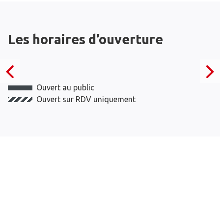
Les horaires d’ouverture
Ouvert au public
Ouvert sur RDV uniquement