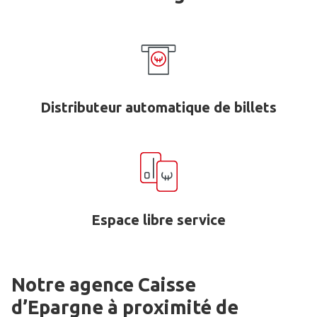
Distributeur automatique de billets
Espace libre service
Notre agence Caisse
d’Epargne
à proximité de