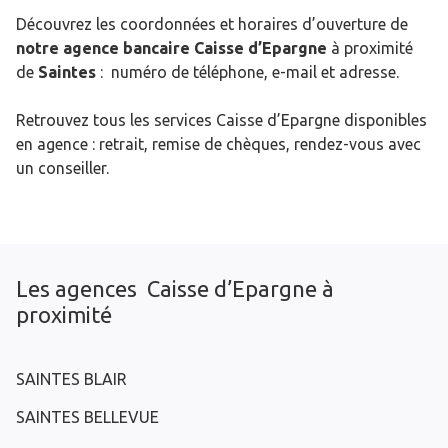
Découvrez les coordonnées et horaires d’ouverture de
notre agence bancaire Caisse d’Epargne
à proximité
de
Saintes
: numéro de téléphone, e-mail et adresse.
Retrouvez tous les services Caisse d’Epargne disponibles
en agence : retrait, remise de chèques, rendez-vous avec
un conseiller.
Les agences Caisse d’Epargne à
proximité
SAINTES BLAIR
SAINTES BELLEVUE