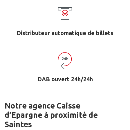
Distributeur automatique de billets
DAB ouvert 24h/24h
Notre agence Caisse
d’Epargne
à proximité de
Saintes