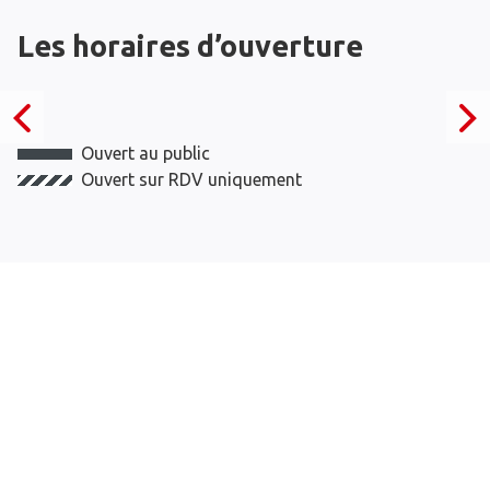
Les horaires d’ouverture
Ouvert au public
Ouvert sur RDV uniquement