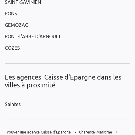
SAINT-SAVINIEN
PONS
GEMOZAC
PONT-L'ABBE D'ARNOULT
COZES
Les agences Caisse d’Epargne dans les
villes à proximité
Saintes
Trouver une agence Caisse d’Epargne
Charente-Maritime