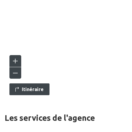
Itinéraire
Les services de l'agence