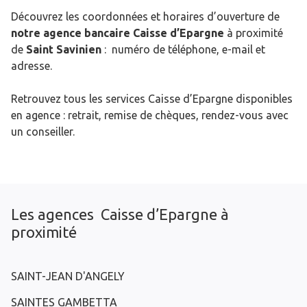
Découvrez les coordonnées et horaires d’ouverture de
notre agence bancaire Caisse d’Epargne
à proximité
de
Saint Savinien
: numéro de téléphone, e-mail et
adresse.
Retrouvez tous les services Caisse d’Epargne disponibles
en agence : retrait, remise de chèques, rendez-vous avec
un conseiller.
Les agences Caisse d’Epargne à
proximité
SAINT-JEAN D'ANGELY
SAINTES GAMBETTA