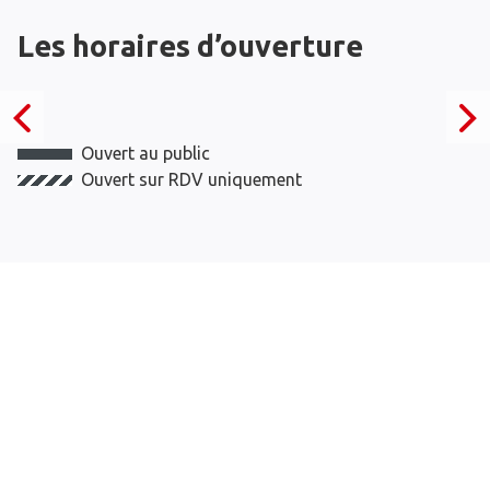
Les horaires d’ouverture
Ouvert au public
Ouvert sur RDV uniquement