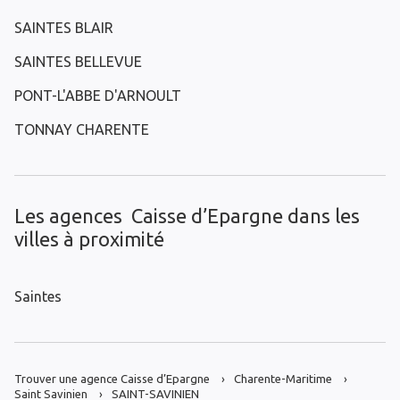
SAINTES BLAIR
SAINTES BELLEVUE
PONT-L'ABBE D'ARNOULT
TONNAY CHARENTE
Les agences Caisse d’Epargne dans les
villes à proximité
Saintes
Trouver une agence Caisse d’Epargne
Charente-Maritime
Saint Savinien
SAINT-SAVINIEN