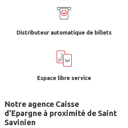
Distributeur automatique de billets
Espace libre service
Notre agence Caisse
d’Epargne
à proximité de
Saint
Savinien