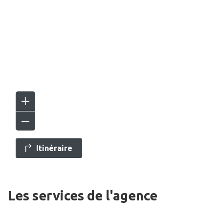
Itinéraire
Les services de l'agence