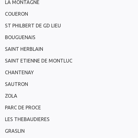
LA MONTAGNE
COUERON
ST PHILBERT DE GD LIEU
BOUGUENAIS
SAINT HERBLAIN
SAINT ETIENNE DE MONTLUC
CHANTENAY
SAUTRON
ZOLA
PARC DE PROCE
LES THEBAUDIERES
GRASLIN