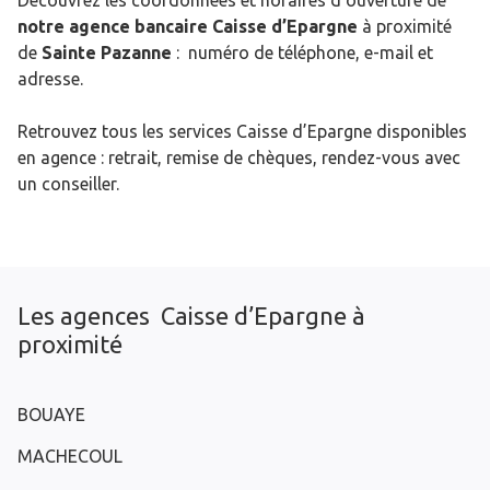
Découvrez les coordonnées et horaires d’ouverture de
notre agence bancaire Caisse d’Epargne
à proximité
de
Sainte Pazanne
: numéro de téléphone, e-mail et
adresse.
Retrouvez tous les services Caisse d’Epargne disponibles
en agence : retrait, remise de chèques, rendez-vous avec
un conseiller.
Les agences Caisse d’Epargne à
proximité
BOUAYE
MACHECOUL