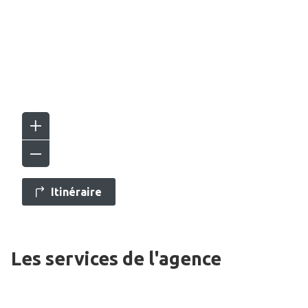
Itinéraire
Les services de l'agence