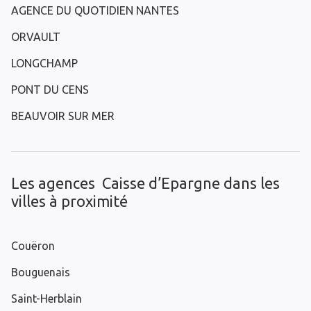
AGENCE DU QUOTIDIEN NANTES
ORVAULT
LONGCHAMP
PONT DU CENS
BEAUVOIR SUR MER
Les agences Caisse d’Epargne dans les
villes à proximité
Couëron
Bouguenais
Saint-Herblain