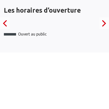
Les horaires d’ouverture
Ouvert au public