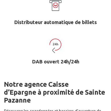
Distributeur automatique de billets
DAB ouvert 24h/24h
Notre agence Caisse
d’Epargne
à proximité de
Sainte
Pazanne