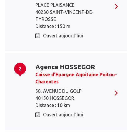
PLACE PLAISANCE
40230 SAINT-VINCENT-DE-
TYROSSE
Distance : 150 m
Ouvert aujourd’hui
Agence HOSSEGOR
2
Caisse d’Epargne Aquitaine Poitou-
Charentes
58, AVENUE DU GOLF
40150 HOSSEGOR
Distance : 10 km
Ouvert aujourd’hui