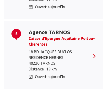
Ouvert aujourd’hui
Agence TARNOS
5
Caisse d’Epargne Aquitaine Poitou-
Charentes
18 BD JACQUES DUCLOS
RESIDENCE HERNES
40220 TARNOS
Distance : 19 km
Ouvert aujourd’hui