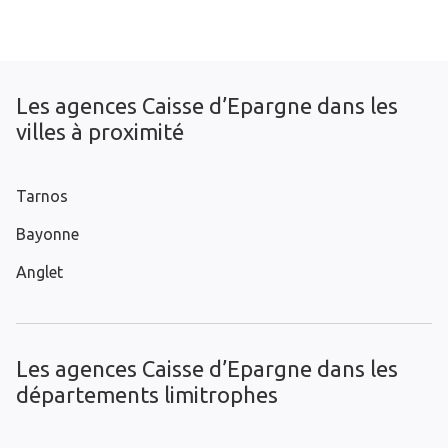
Les agences Caisse d’Epargne dans les
villes à proximité
Tarnos
Bayonne
Anglet
Les agences Caisse d’Epargne dans les
départements limitrophes