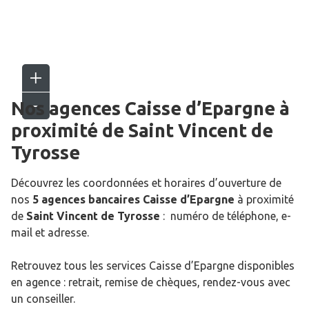
Nos agences Caisse d’Epargne
à
proximité de
Saint Vincent de
Tyrosse
Découvrez les coordonnées et horaires d’ouverture de
nos
5 agences bancaires Caisse d’Epargne
à proximité
de
Saint Vincent de Tyrosse
: numéro de téléphone, e-
mail et adresse.
Retrouvez tous les services Caisse d’Epargne disponibles
en agence : retrait, remise de chèques, rendez-vous avec
un conseiller.