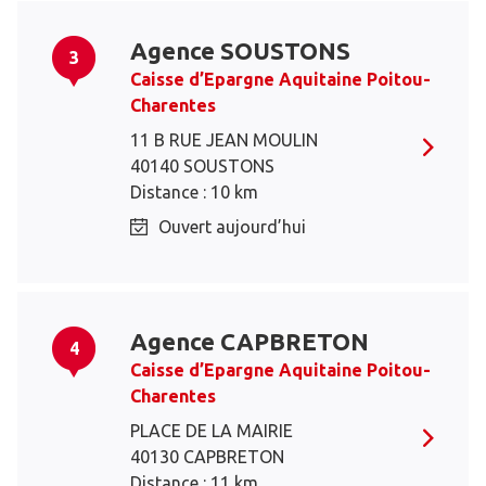
Agence SOUSTONS
3
Caisse d’Epargne Aquitaine Poitou-
Charentes
11 B RUE JEAN MOULIN
40140 SOUSTONS
Distance : 10 km
Ouvert aujourd’hui
Agence CAPBRETON
4
Caisse d’Epargne Aquitaine Poitou-
Charentes
PLACE DE LA MAIRIE
40130 CAPBRETON
Distance : 11 km