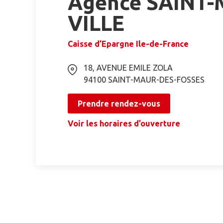
Agence SAINT
VILLE
Caisse d’Epargne Ile-de-France
18, AVENUE EMILE ZOLA
94100
SAINT-MAUR-DES-FOSSES
Prendre rendez-vous
Voir les horaires d’ouverture