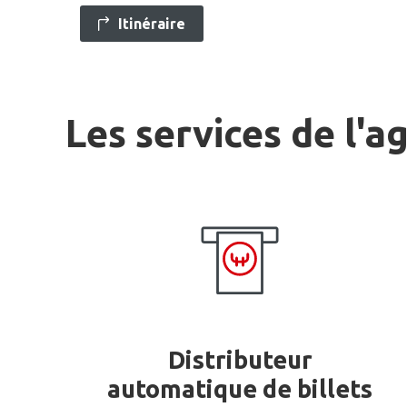
Itinéraire
Les services de l'a
Distributeur
automatique de billets