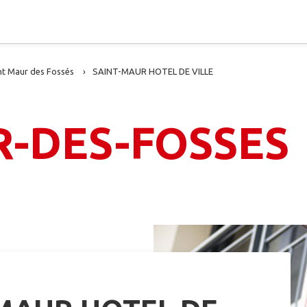
nt Maur des Fossés
SAINT-MAUR HOTEL DE VILLE
R-DES-FOSSES