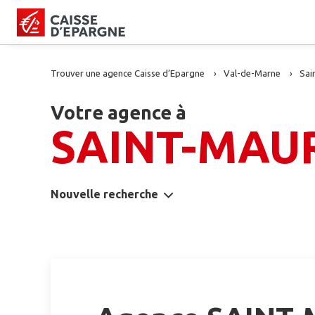
Trouver une agence Caisse d’Epargne
Val-de-Marne
Sai
Votre agence à
SAINT-MAU
Nouvelle recherche