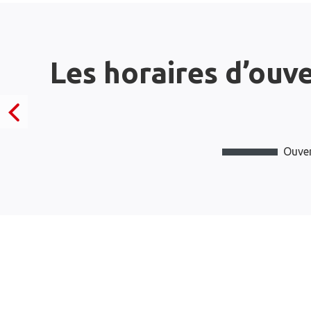
Les horaires d’ouv
Ouver