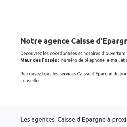
Notre agence Caisse d’Eparg
Découvrez les coordonnées et horaires d’ouverture
Maur des Fossés
: numéro de téléphone, e-mail et 
Retrouvez tous les services Caisse d’Epargne dispon
conseiller.
Les agences Caisse d’Epargne à prox