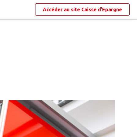
Accéder au site
Caisse d’Epargne