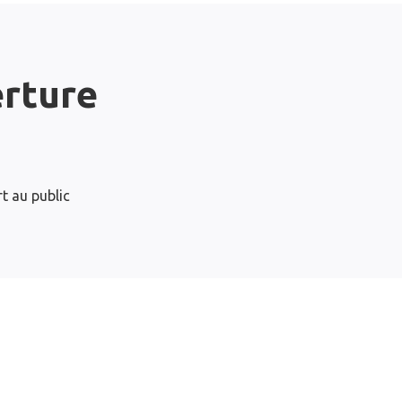
erture
t au public