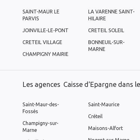
SAINT-MAUR LE
LA VARENNE SAINT-
PARVIS
HILAIRE
JOINVILLE-LE-PONT
CRETEIL SOLEIL
CRETEIL VILLAGE
BONNEUIL-SUR-
MARNE
CHAMPIGNY MAIRIE
Les agences Caisse d’Epargne dans les
Saint-Maur-des-
Saint-Maurice
Fossés
Créteil
Champigny-sur-
Maisons-Alfort
Marne