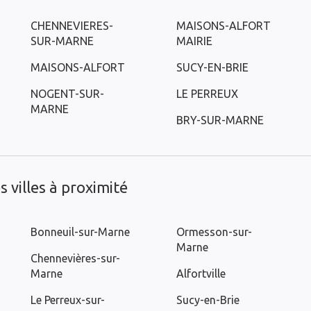
CHENNEVIERES-
MAISONS-ALFORT
SUR-MARNE
MAIRIE
MAISONS-ALFORT
SUCY-EN-BRIE
NOGENT-SUR-
LE PERREUX
MARNE
BRY-SUR-MARNE
 villes à proximité
Bonneuil-sur-Marne
Ormesson-sur-
Marne
Chennevières-sur-
Marne
Alfortville
Le Perreux-sur-
Sucy-en-Brie