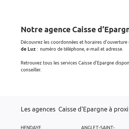
Notre agence Caisse d’Eparg
Découvrez les coordonnées et horaires d’ouverture
de Luz
: numéro de téléphone, e-mail et adresse.
Retrouvez tous les services Caisse d’Epargne dispon
conseiller.
Les agences Caisse d’Epargne à prox
HENDAYE
ANGLET-SAINT-