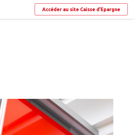
Accéder au site
Caisse d’Epargne