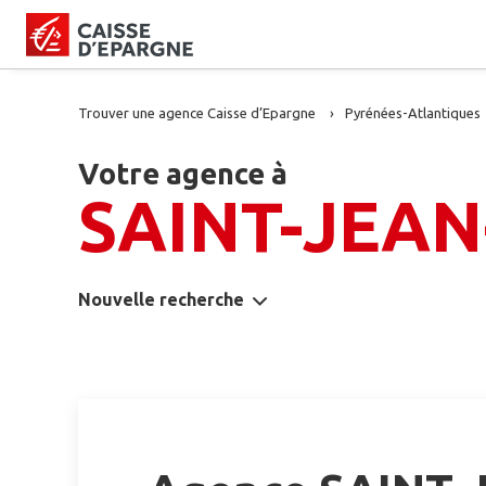
Trouver une agence Caisse d’Epargne
Pyrénées-Atlantiques
Votre agence à
SAINT-JEAN
Nouvelle recherche