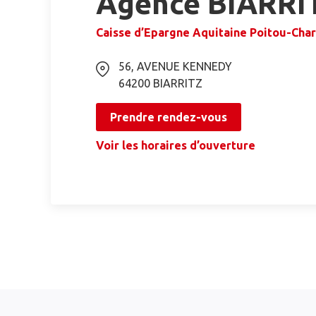
Agence BIARRI
Caisse d’Epargne Aquitaine Poitou-Cha
56, AVENUE KENNEDY
64200
BIARRITZ
Prendre rendez-vous
Voir les horaires d’ouverture