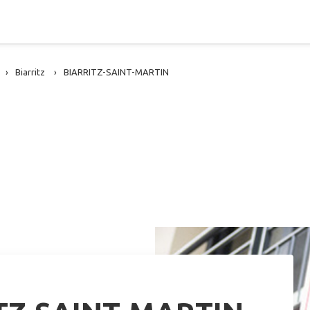
Biarritz
BIARRITZ-SAINT-MARTIN