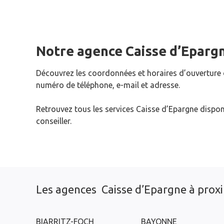
Notre agence Caisse d’Eparg
Découvrez les coordonnées et horaires d’ouverture
numéro de téléphone, e-mail et adresse.
Retrouvez tous les services Caisse d’Epargne dispon
conseiller.
Les agences Caisse d’Epargne à prox
BIARRITZ-FOCH
BAYONNE