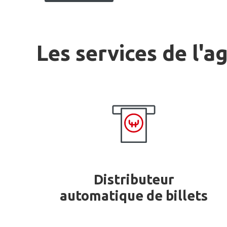
Les services de l'a
Distributeur
automatique de billets