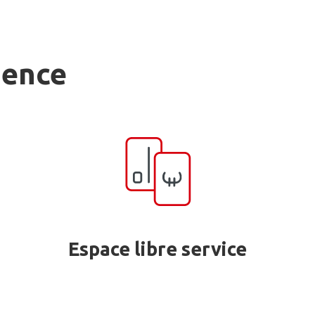
gence
Espace libre service