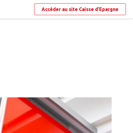
Accéder au site
Caisse d’Epargne