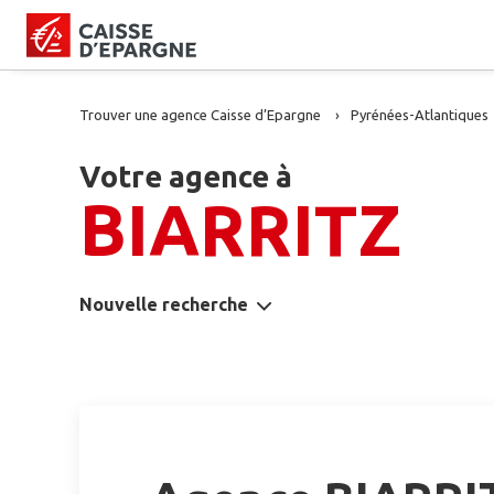
Trouver une agence Caisse d’Epargne
Pyrénées-Atlantiques
Votre agence à
BIARRITZ
Nouvelle recherche