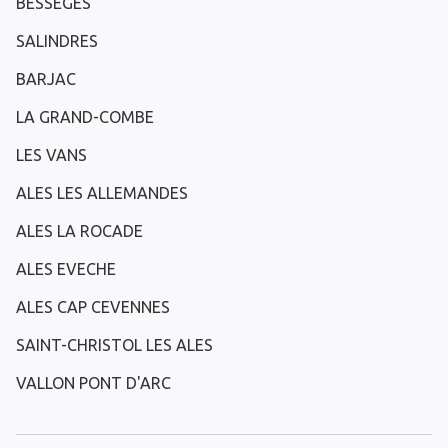
BESSEGES
SALINDRES
BARJAC
LA GRAND-COMBE
LES VANS
ALES LES ALLEMANDES
ALES LA ROCADE
ALES EVECHE
ALES CAP CEVENNES
SAINT-CHRISTOL LES ALES
VALLON PONT D'ARC