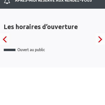
APRES-MIDI RESERVE AUX RENDEZ-VOUS
Les horaires d’ouverture
Ouvert au public