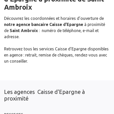
Ambroix
Découvrez les coordonnées et horaires d’ouverture de
notre agence bancaire Caisse d’Epargne
à proximité
de
Saint Ambroix
: numéro de téléphone, e-mail et
adresse.
Retrouvez tous les services Caisse d’Epargne disponibles
en agence : retrait, remise de chèques, rendez-vous avec
un conseiller.
Les agences Caisse d’Epargne à
proximité