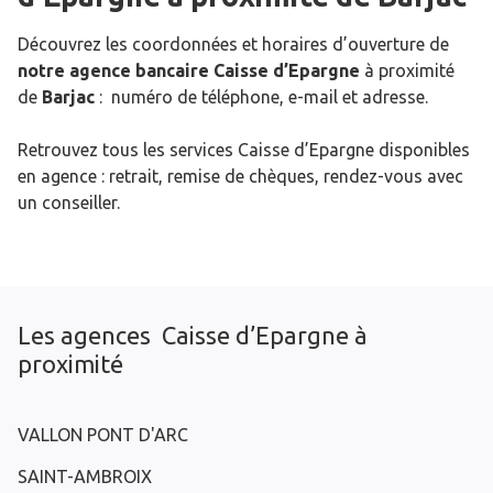
Découvrez les coordonnées et horaires d’ouverture de
notre agence bancaire Caisse d’Epargne
à proximité
de
Barjac
: numéro de téléphone, e-mail et adresse.
Retrouvez tous les services Caisse d’Epargne disponibles
en agence : retrait, remise de chèques, rendez-vous avec
un conseiller.
Les agences Caisse d’Epargne à
proximité
VALLON PONT D'ARC
SAINT-AMBROIX