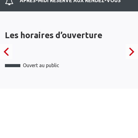
APRES-MIDI RESERVE AUX RENDEZ-VOUS
Les horaires d’ouverture
Ouvert au public