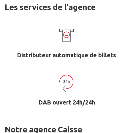
Les services de l'agence
Distributeur automatique de billets
DAB ouvert 24h/24h
Notre agence Caisse