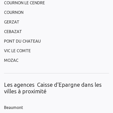
COURNON LE CENDRE
COURNON
GERZAT
CEBAZAT
PONT DU CHATEAU
VIC LE COMTE
MOZAC
Les agences Caisse d’Epargne dans les
villes à proximité
Beaumont