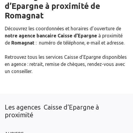
d’Epargne
à proximité de
Romagnat
Découvrez les coordonnées et horaires d’ouverture de
notre agence bancaire Caisse d’Epargne
à proximité
de
Romagnat
: numéro de téléphone, e-mail et adresse.
Retrouvez tous les services Caisse d’Epargne disponibles
en agence : retrait, remise de chèques, rendez-vous avec
un conseiller.
Les agences Caisse d’Epargne à
proximité