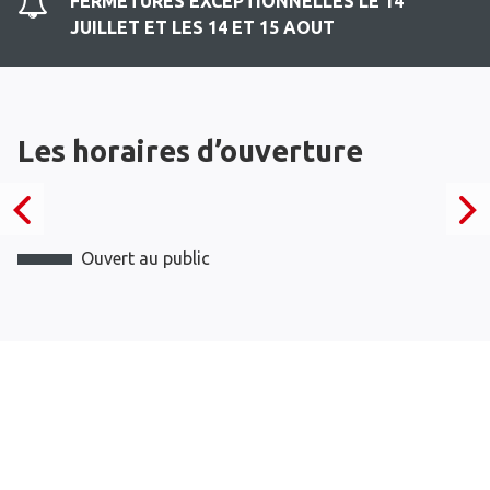
FERMETURES EXCEPTIONNELLES LE 14
JUILLET ET LES 14 ET 15 AOUT
Les horaires d’ouverture
Ouvert au public