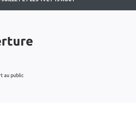
erture
t au public