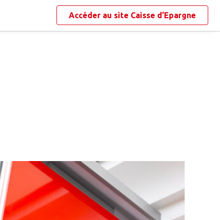
Accéder au site
Caisse d’Epargne