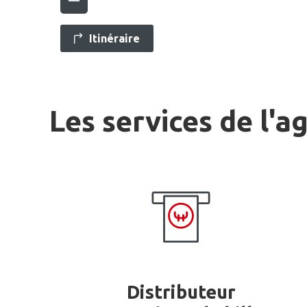
Itinéraire
Les services de l'a
Distributeur