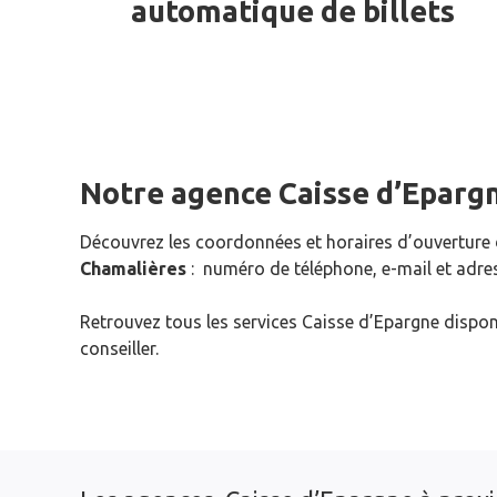
automatique de billets
Notre agence Caisse d’Eparg
Découvrez les coordonnées et horaires d’ouverture
Chamalières
: numéro de téléphone, e-mail et adre
Retrouvez tous les services Caisse d’Epargne dispon
conseiller.