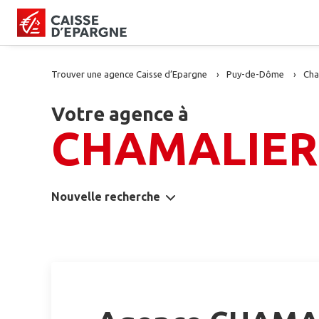
Trouver une agence Caisse d’Epargne
Puy-de-Dôme
Cha
Votre agence à
CHAMALIER
Nouvelle recherche