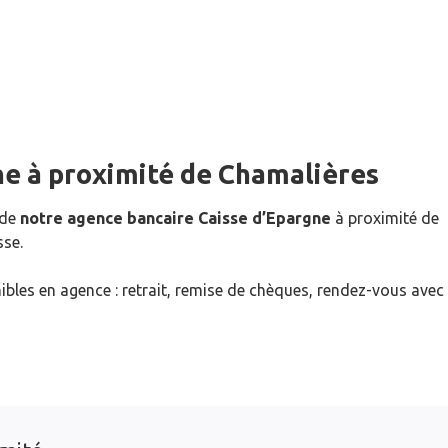
ne
à proximité de
Chamalières
 de
notre agence bancaire Caisse d’Epargne
à proximité de
sse.
ibles en agence : retrait, remise de chèques, rendez-vous avec