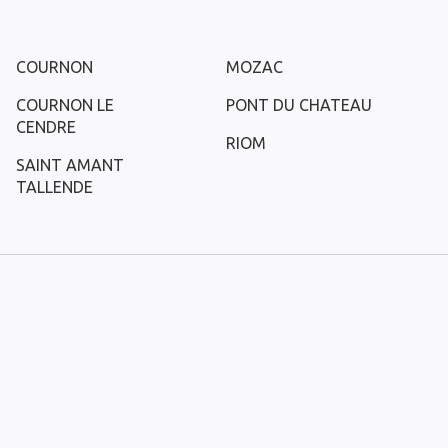
COURNON
MOZAC
COURNON LE
PONT DU CHATEAU
CENDRE
RIOM
SAINT AMANT
TALLENDE