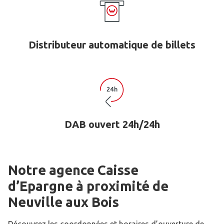
Distributeur automatique de billets
DAB ouvert 24h/24h
Notre agence Caisse
d’Epargne
à proximité de
Neuville aux Bois