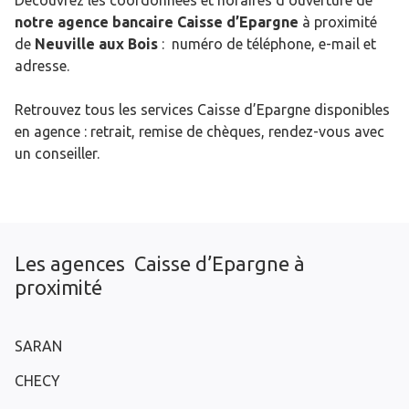
Découvrez les coordonnées et horaires d’ouverture de
notre agence bancaire Caisse d’Epargne
à proximité
de
Neuville aux Bois
: numéro de téléphone, e-mail et
adresse.
Retrouvez tous les services Caisse d’Epargne disponibles
en agence : retrait, remise de chèques, rendez-vous avec
un conseiller.
Les agences Caisse d’Epargne à
proximité
SARAN
CHECY