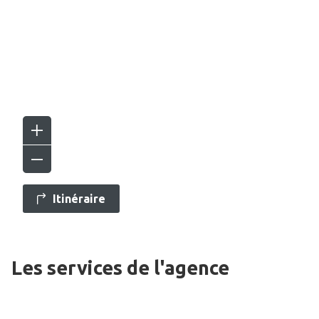
Itinéraire
Les services de l'agence