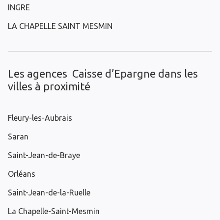
INGRE
LA CHAPELLE SAINT MESMIN
Les agences Caisse d’Epargne dans les
villes à proximité
Fleury-les-Aubrais
Saran
Saint-Jean-de-Braye
Orléans
Saint-Jean-de-la-Ruelle
La Chapelle-Saint-Mesmin