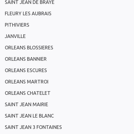
SAINT JEAN DE BRAYE
FLEURY LES AUBRAIS
PITHIVIERS
JANVILLE
ORLEANS BLOSSIERES
ORLEANS BANNIER
ORLEANS ESCURES
ORLEANS MARTROI
ORLEANS CHATELET
SAINT JEAN MAIRIE
SAINT JEAN LE BLANC
SAINT JEAN 3 FONTAINES