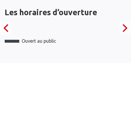
Les horaires d’ouverture
Ouvert au public