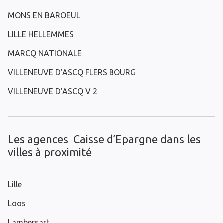
MONS EN BAROEUL
LILLE HELLEMMES
MARCQ NATIONALE
VILLENEUVE D'ASCQ FLERS BOURG
VILLENEUVE D'ASCQ V 2
Les agences Caisse d’Epargne dans les
villes à proximité
Lille
Loos
Lambersart