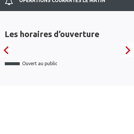
OPERATIONS COURANTES LE MATIN
Les horaires d’ouverture
Ouvert au public