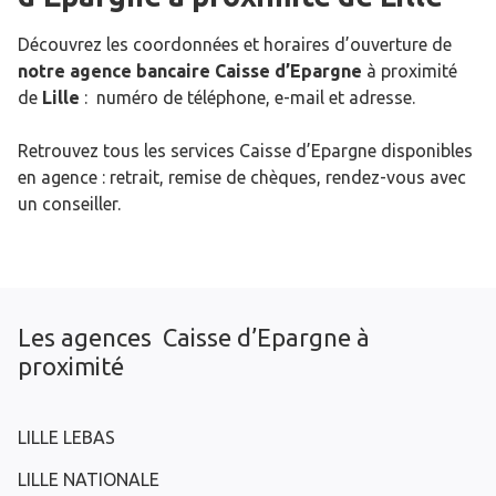
Découvrez les coordonnées et horaires d’ouverture de
notre agence bancaire Caisse d’Epargne
à proximité
de
Lille
: numéro de téléphone, e-mail et adresse.
Retrouvez tous les services Caisse d’Epargne disponibles
en agence : retrait, remise de chèques, rendez-vous avec
un conseiller.
Les agences Caisse d’Epargne à
proximité
LILLE LEBAS
LILLE NATIONALE