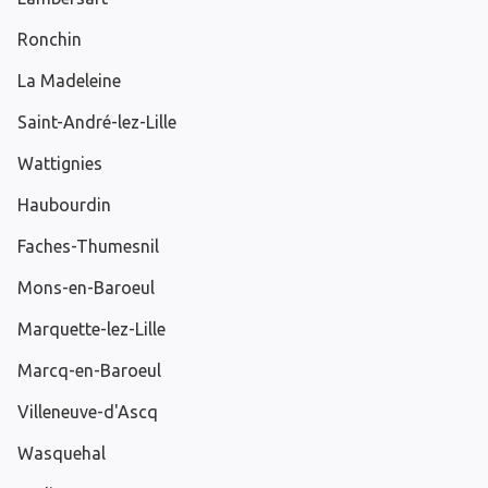
Ronchin
La Madeleine
Saint-André-lez-Lille
Wattignies
Haubourdin
Faches-Thumesnil
Mons-en-Baroeul
Marquette-lez-Lille
Marcq-en-Baroeul
Villeneuve-d'Ascq
Wasquehal