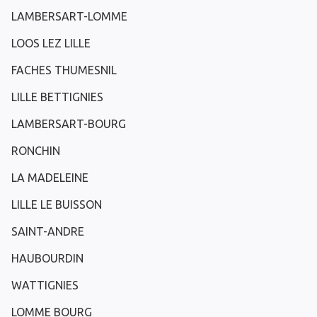
LAMBERSART-LOMME
LOOS LEZ LILLE
FACHES THUMESNIL
LILLE BETTIGNIES
LAMBERSART-BOURG
RONCHIN
LA MADELEINE
LILLE LE BUISSON
SAINT-ANDRE
HAUBOURDIN
WATTIGNIES
LOMME BOURG