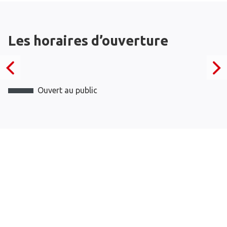
Les horaires d’ouverture
Ouvert au public