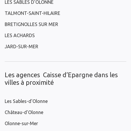
LES SABLES D'OLONNE
TALMONT-SAINT-HILAIRE
BRETIGNOLLES SUR MER
LES ACHARDS
JARD-SUR-MER
Les agences Caisse d’Epargne dans les
villes à proximité
Les Sables-d'Olonne
Château-d'Olonne
Olonne-sur-Mer