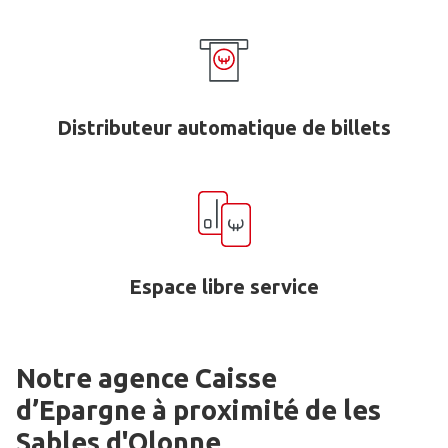
Distributeur automatique de billets
Espace libre service
Notre agence Caisse
d’Epargne
à proximité de
les
Sables d'Olonne