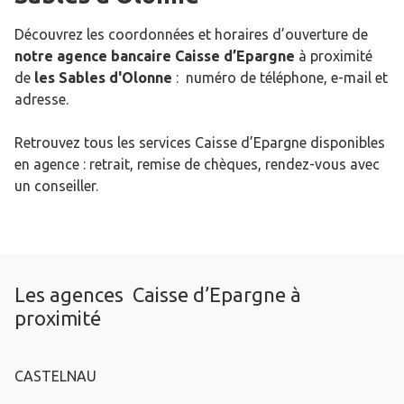
Découvrez les coordonnées et horaires d’ouverture de
notre agence bancaire Caisse d’Epargne
à proximité
de
les Sables d'Olonne
: numéro de téléphone, e-mail et
adresse.
Retrouvez tous les services Caisse d’Epargne disponibles
en agence : retrait, remise de chèques, rendez-vous avec
un conseiller.
Les agences Caisse d’Epargne à
proximité
CASTELNAU