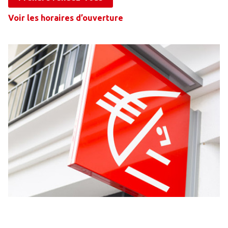
Voir les horaires d’ouverture