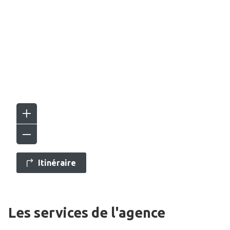
Itinéraire
Les services de l'agence