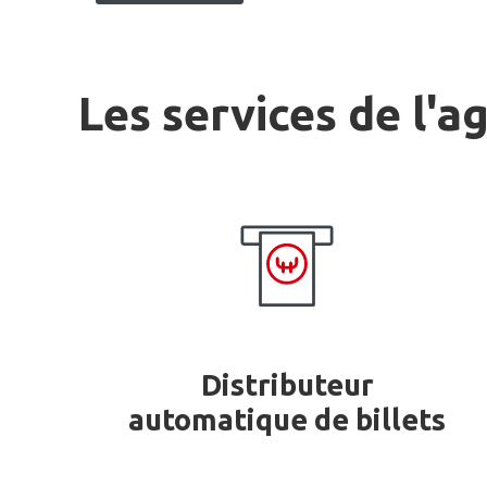
Les services de l'a
Distributeur
automatique de billets