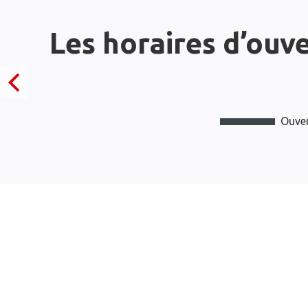
Les horaires d’ouv
Ouver