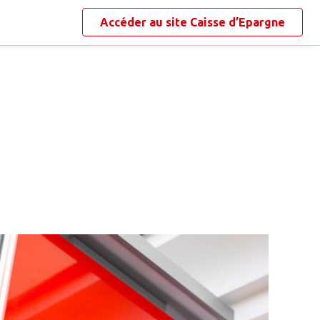
Accéder au site
Caisse d’Epargne