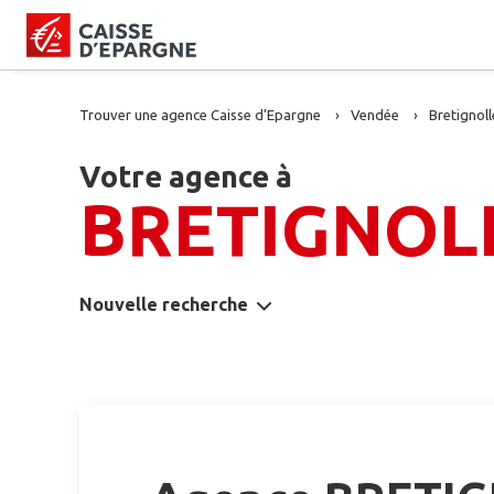
Trouver une agence Caisse d’Epargne
Vendée
Bretignoll
Votre agence à
BRETIGNOL
Nouvelle recherche