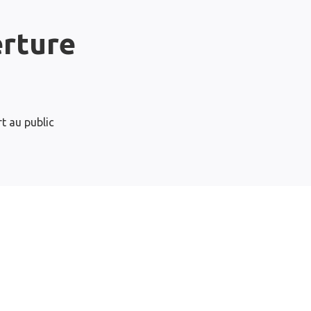
erture
t au public