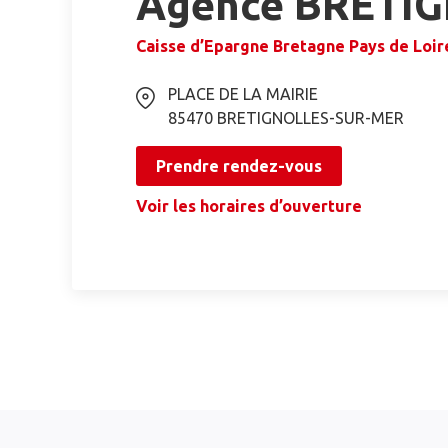
Agence BRETI
Caisse d’Epargne Bretagne Pays de Loir
PLACE DE LA MAIRIE
85470
BRETIGNOLLES-SUR-MER
Prendre rendez-vous
Voir les horaires d’ouverture