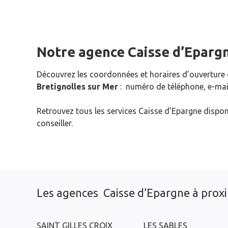
Notre agence Caisse d’Eparg
Découvrez les coordonnées et horaires d’ouverture
Bretignolles sur Mer
: numéro de téléphone, e-mail
Retrouvez tous les services Caisse d’Epargne dispon
conseiller.
Les agences Caisse d’Epargne à prox
SAINT GILLES CROIX
LES SABLES