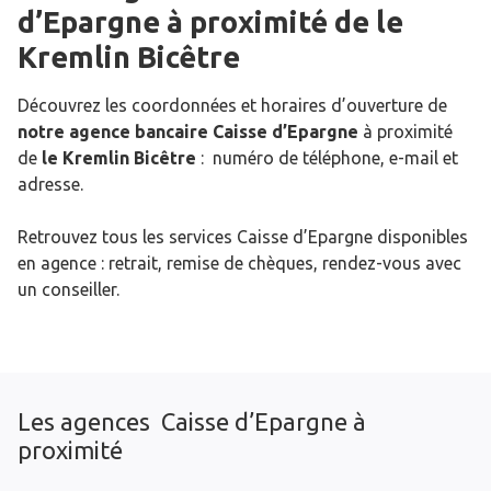
d’Epargne
à proximité de
le
Kremlin Bicêtre
Découvrez les coordonnées et horaires d’ouverture de
notre agence bancaire Caisse d’Epargne
à proximité
de
le Kremlin Bicêtre
: numéro de téléphone, e-mail et
adresse.
Retrouvez tous les services Caisse d’Epargne disponibles
en agence : retrait, remise de chèques, rendez-vous avec
un conseiller.
Les agences Caisse d’Epargne à
proximité