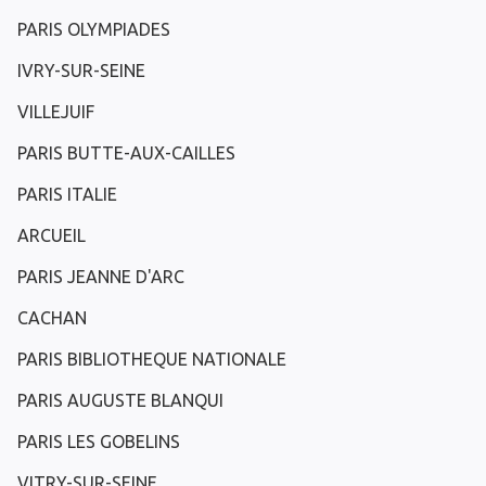
PARIS OLYMPIADES
IVRY-SUR-SEINE
VILLEJUIF
PARIS BUTTE-AUX-CAILLES
PARIS ITALIE
ARCUEIL
PARIS JEANNE D'ARC
CACHAN
PARIS BIBLIOTHEQUE NATIONALE
PARIS AUGUSTE BLANQUI
PARIS LES GOBELINS
VITRY-SUR-SEINE