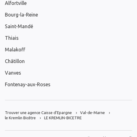
Alfortville
Bourg-la-Reine
Saint-Mandé
Thiais
Malakoff
Châtillon
Vanves
Fontenay-aux-Roses
Trouver une agence Caisse d’Epargne
Val-de-Marne
le Kremlin Bicêtre
LE KREMLIN-BICETRE