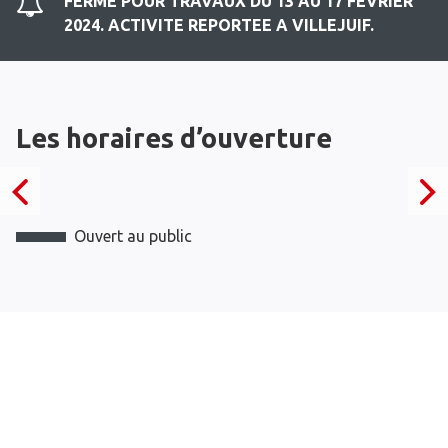
FERME POUR TRAVAUX DU 13 AU 17 FEVRIER
2024. ACTIVITE REPORTEE A VILLEJUIF.
Les horaires d’ouverture
Ouvert au public