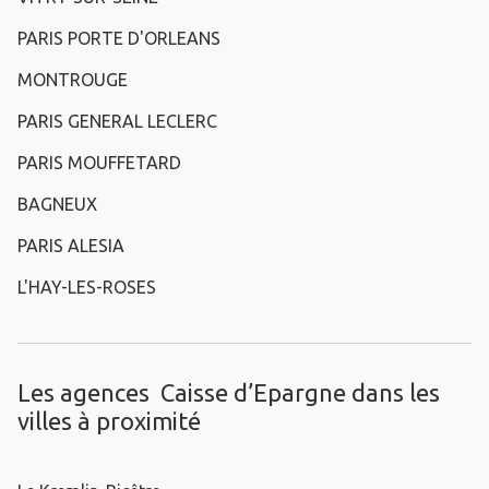
PARIS PORTE D'ORLEANS
MONTROUGE
PARIS GENERAL LECLERC
PARIS MOUFFETARD
BAGNEUX
PARIS ALESIA
L'HAY-LES-ROSES
Les agences Caisse d’Epargne dans les
villes à proximité