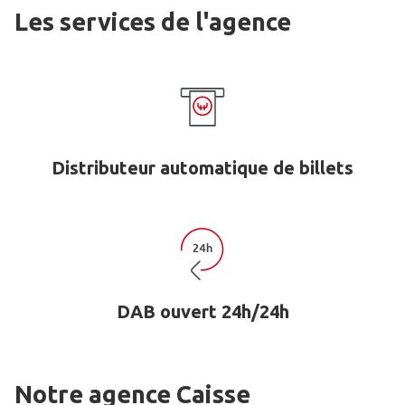
Les services de l'agence
Distributeur automatique de billets
DAB ouvert 24h/24h
Notre agence Caisse