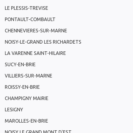
LE PLESSIS-TREVISE
PONTAULT-COMBAULT
CHENNEVIERES-SUR-MARNE
NOISY-LE-GRAND LES RICHARDETS
LA VARENNE SAINT-HILAIRE
SUCY-EN-BRIE
VILLIERS-SUR-MARNE
ROISSY-EN-BRIE
CHAMPIGNY MAIRIE
LESIGNY
MAROLLES-EN-BRIE
NOISY LE GRAND MONT D'EST