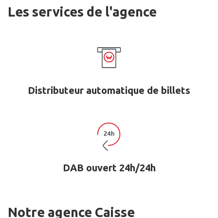
Les services de l'agence
Distributeur automatique de billets
DAB ouvert 24h/24h
Notre agence Caisse