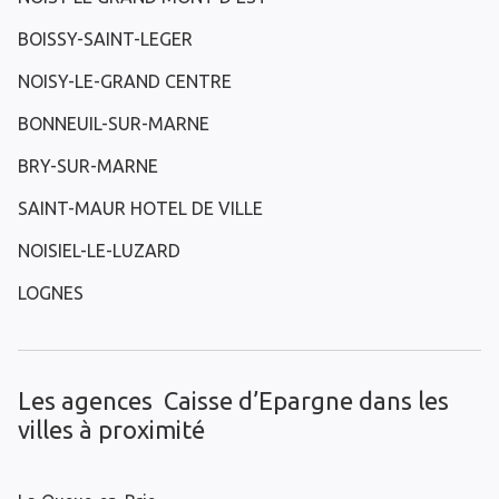
BOISSY-SAINT-LEGER
NOISY-LE-GRAND CENTRE
BONNEUIL-SUR-MARNE
BRY-SUR-MARNE
SAINT-MAUR HOTEL DE VILLE
NOISIEL-LE-LUZARD
LOGNES
Les agences Caisse d’Epargne dans les
villes à proximité