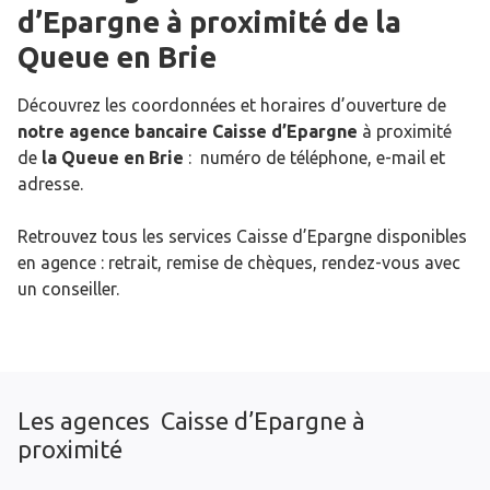
d’Epargne
à proximité de
la
Queue en Brie
Découvrez les coordonnées et horaires d’ouverture de
notre agence bancaire Caisse d’Epargne
à proximité
de
la Queue en Brie
: numéro de téléphone, e-mail et
adresse.
Retrouvez tous les services Caisse d’Epargne disponibles
en agence : retrait, remise de chèques, rendez-vous avec
un conseiller.
Les agences Caisse d’Epargne à
proximité