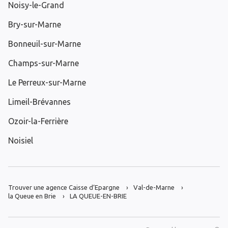
Noisy-le-Grand
Bry-sur-Marne
Bonneuil-sur-Marne
Champs-sur-Marne
Le Perreux-sur-Marne
Limeil-Brévannes
Ozoir-la-Ferrière
Noisiel
Trouver une agence Caisse d’Epargne
Val-de-Marne
la Queue en Brie
LA QUEUE-EN-BRIE