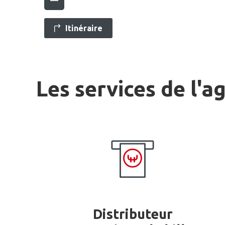
Itinéraire
Les services de l'a
Distributeur