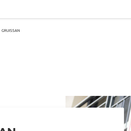
GRUISSAN