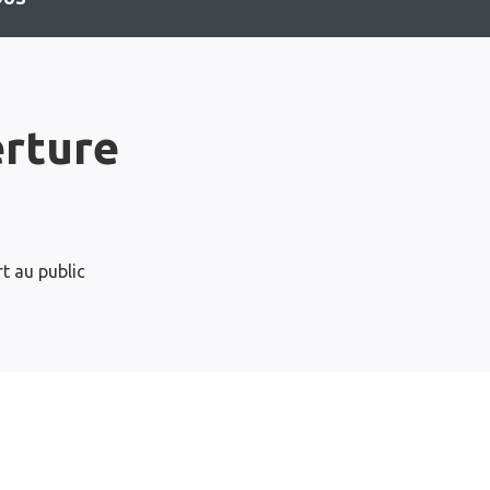
erture
t au public