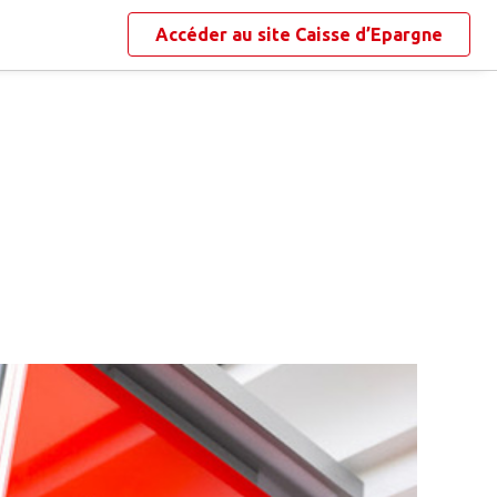
Accéder au site
Caisse d’Epargne