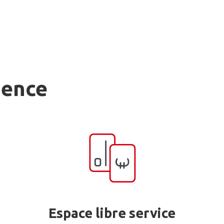
gence
Espace libre service