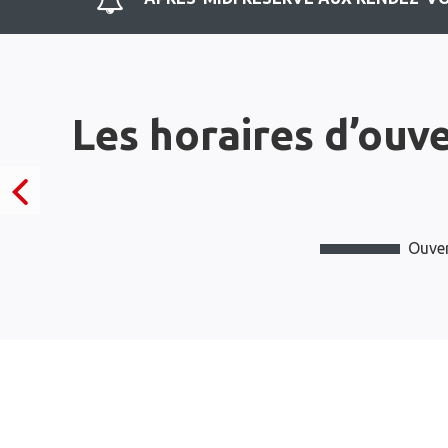
Les horaires d’ouv
Ouver