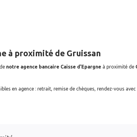
ne
à proximité de
Gruissan
 de
notre agence bancaire Caisse d’Epargne
à proximité de
ibles en agence : retrait, remise de chèques, rendez-vous avec