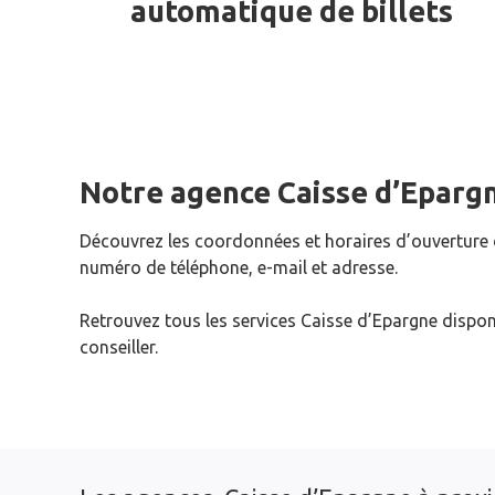
automatique de billets
Notre agence Caisse d’Eparg
Découvrez les coordonnées et horaires d’ouverture
numéro de téléphone, e-mail et adresse.
Retrouvez tous les services Caisse d’Epargne dispon
conseiller.