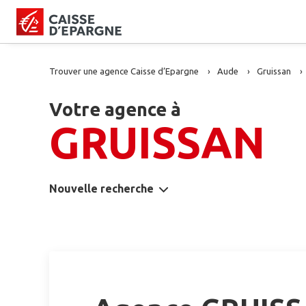
Trouver une agence Caisse d’Epargne
Aude
Gruissan
Votre agence à
GRUISSAN
Nouvelle recherche