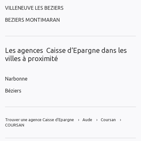
VILLENEUVE LES BEZIERS
BEZIERS MONTIMARAN
Les agences Caisse d’Epargne dans les
villes à proximité
Narbonne
Béziers
Trouver une agence Caisse d’Epargne
Aude
Coursan
COURSAN