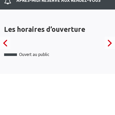
APRES-MIDI RESERVE AUX RENDEZ-VOUS
Les horaires d’ouverture
Ouvert au public