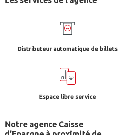
Les services de l'agence
Distributeur automatique de billets
Espace libre service
Notre agence Caisse
d’Epargne
à proximité de