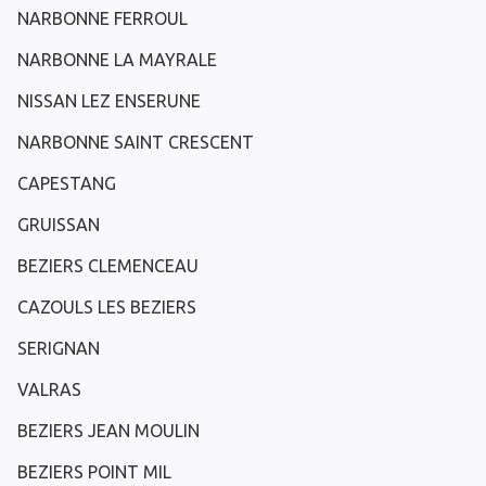
NARBONNE FERROUL
NARBONNE LA MAYRALE
NISSAN LEZ ENSERUNE
NARBONNE SAINT CRESCENT
CAPESTANG
GRUISSAN
BEZIERS CLEMENCEAU
CAZOULS LES BEZIERS
SERIGNAN
VALRAS
BEZIERS JEAN MOULIN
BEZIERS POINT MIL