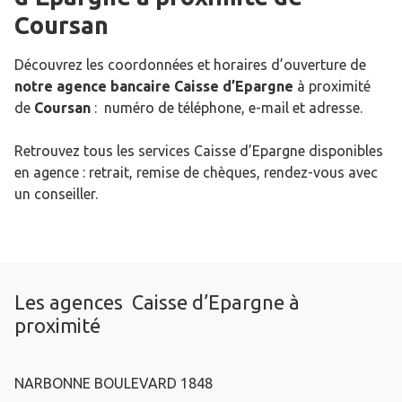
Coursan
Découvrez les coordonnées et horaires d’ouverture de
notre agence bancaire Caisse d’Epargne
à proximité
de
Coursan
: numéro de téléphone, e-mail et adresse.
Retrouvez tous les services Caisse d’Epargne disponibles
en agence : retrait, remise de chèques, rendez-vous avec
un conseiller.
Les agences Caisse d’Epargne à
proximité
NARBONNE BOULEVARD 1848