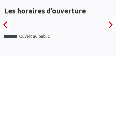
Les horaires d’ouverture
Ouvert au public