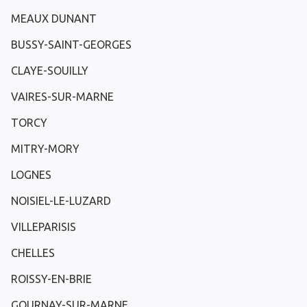
MEAUX DUNANT
BUSSY-SAINT-GEORGES
CLAYE-SOUILLY
VAIRES-SUR-MARNE
TORCY
MITRY-MORY
LOGNES
NOISIEL-LE-LUZARD
VILLEPARISIS
CHELLES
ROISSY-EN-BRIE
GOURNAY-SUR-MARNE