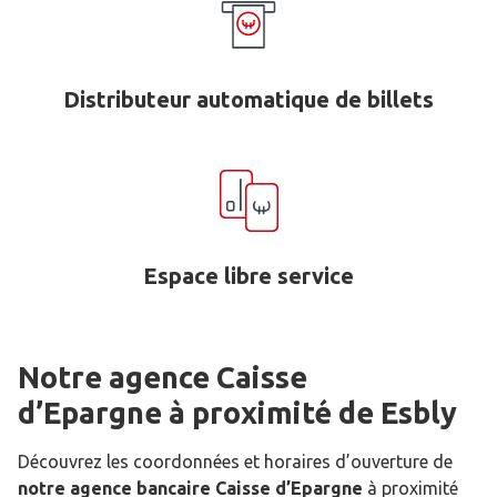
Distributeur automatique de billets
Espace libre service
Notre agence Caisse
d’Epargne
à proximité de
Esbly
Découvrez les coordonnées et horaires d’ouverture de
notre agence bancaire Caisse d’Epargne
à proximité