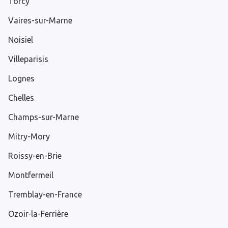
Torcy
Vaires-sur-Marne
Noisiel
Villeparisis
Lognes
Chelles
Champs-sur-Marne
Mitry-Mory
Roissy-en-Brie
Montfermeil
Tremblay-en-France
Ozoir-la-Ferrière