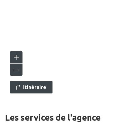
Itinéraire
Les services de l'agence