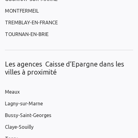
MONTFERMEIL
TREMBLAY-EN-FRANCE
TOURNAN-EN-BRIE
Les agences Caisse d’Epargne dans les
villes à proximité
Meaux
Lagny-sur-Marne
Bussy-Saint-Georges
Claye-Souilly