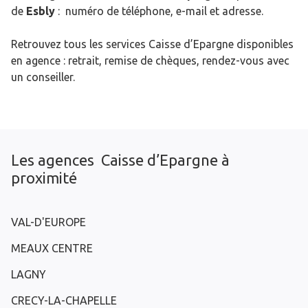
de
Esbly
: numéro de téléphone, e-mail et adresse.
Retrouvez tous les services Caisse d’Epargne disponibles
en agence : retrait, remise de chèques, rendez-vous avec
un conseiller.
Les agences Caisse d’Epargne à
proximité
VAL-D'EUROPE
MEAUX CENTRE
LAGNY
CRECY-LA-CHAPELLE