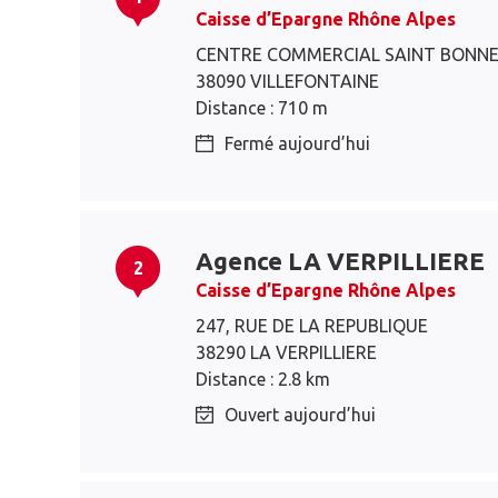
Caisse d’Epargne Rhône Alpes
CENTRE COMMERCIAL SAINT BONN
38090 VILLEFONTAINE
Distance : 710 m
Fermé aujourd’hui
Agence LA VERPILLIERE
2
Caisse d’Epargne Rhône Alpes
247, RUE DE LA REPUBLIQUE
38290 LA VERPILLIERE
Distance : 2.8 km
Ouvert aujourd’hui