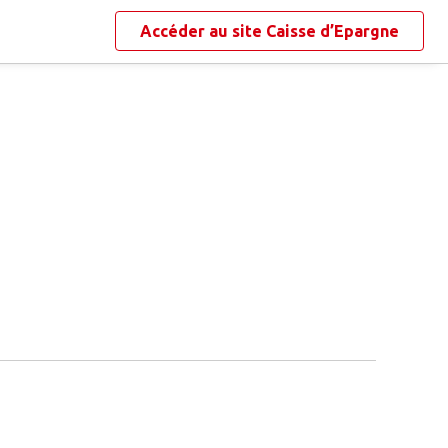
Accéder au site
Caisse d’Epargne