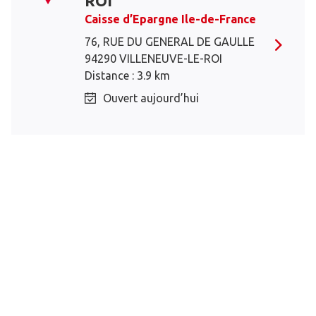
ROI
Caisse d’Epargne Ile-de-France
76, RUE DU GENERAL DE GAULLE
94290 VILLENEUVE-LE-ROI
Distance : 3.9 km
Ouvert aujourd’hui