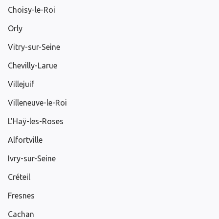
Choisy-le-Roi
Orly
Vitry-sur-Seine
Chevilly-Larue
Villejuif
Villeneuve-le-Roi
L'Haÿ-les-Roses
Alfortville
Ivry-sur-Seine
Créteil
Fresnes
Cachan