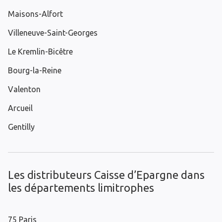
Maisons-Alfort
Villeneuve-Saint-Georges
Le Kremlin-Bicêtre
Bourg-la-Reine
Valenton
Arcueil
Gentilly
Les distributeurs Caisse d’Epargne dans
les départements limitrophes
75 Paris