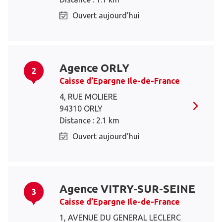
Ouvert aujourd’hui
Agence ORLY
2
Caisse d’Epargne Ile-de-France
4, RUE MOLIERE
94310 ORLY
Distance : 2.1 km
Ouvert aujourd’hui
Agence VITRY-SUR-SEINE
3
Caisse d’Epargne Ile-de-France
1, AVENUE DU GENERAL LECLERC