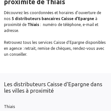
proximité de
Thiais
Découvrez les coordonnées et horaires d’ouverture de
nos
5 distributeurs bancaires Caisse d’Epargne
à
proximité de
Thiais
: numéro de téléphone, e-mail et
adresse.
Retrouvez tous les services Caisse d’Epargne disponibles
en agence : retrait, remise de chèques, rendez-vous avec
un conseiller.
Les distributeurs Caisse d’Epargne dans
les villes à proximité
Thiais