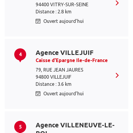
94400 VITRY-SUR-SEINE
Distance : 2.8 km
Ouvert aujourd’hui
Agence VILLEJUIF
4
Caisse d’Epargne Ile-de-France
79, RUE JEAN JAURES
94800 VILLEJUIF
Distance : 3.6 km
Ouvert aujourd’hui
Agence VILLENEUVE-LE-
5