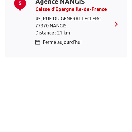
Agence NANGIS
5
Caisse d’Epargne Ile-de-France
45, RUE DU GENERAL LECLERC
77370 NANGIS
Distance : 21 km
Fermé aujourd’hui