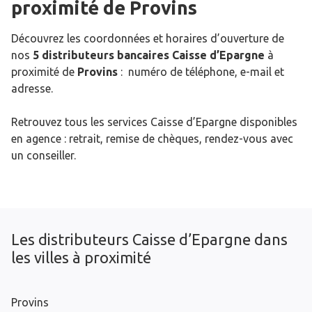
proximité de
Provins
Découvrez les coordonnées et horaires d’ouverture de
nos
5 distributeurs bancaires Caisse d’Epargne
à
proximité de
Provins
: numéro de téléphone, e-mail et
adresse.
Retrouvez tous les services Caisse d’Epargne disponibles
en agence : retrait, remise de chèques, rendez-vous avec
un conseiller.
Les distributeurs Caisse d’Epargne dans
les villes à proximité
Provins