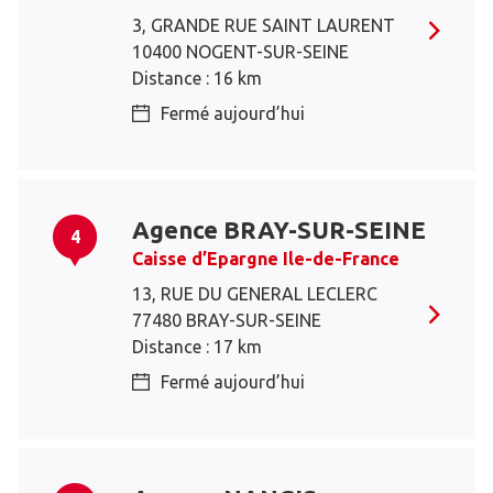
3, GRANDE RUE SAINT LAURENT
10400 NOGENT-SUR-SEINE
Distance : 16 km
Fermé aujourd’hui
Agence BRAY-SUR-SEINE
4
Caisse d’Epargne Ile-de-France
13, RUE DU GENERAL LECLERC
77480 BRAY-SUR-SEINE
Distance : 17 km
Fermé aujourd’hui