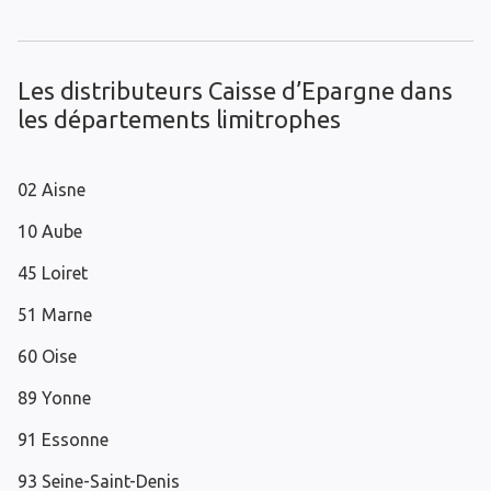
Les distributeurs Caisse d’Epargne dans
les départements limitrophes
02 Aisne
10 Aube
45 Loiret
51 Marne
60 Oise
89 Yonne
91 Essonne
93 Seine-Saint-Denis