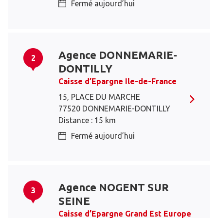
Fermé aujourd’hui
Agence DONNEMARIE-
2
DONTILLY
Caisse d’Epargne Ile-de-France
15, PLACE DU MARCHE
77520 DONNEMARIE-DONTILLY
Distance : 15 km
Fermé aujourd’hui
Agence NOGENT SUR
3
SEINE
Caisse d’Epargne Grand Est Europe