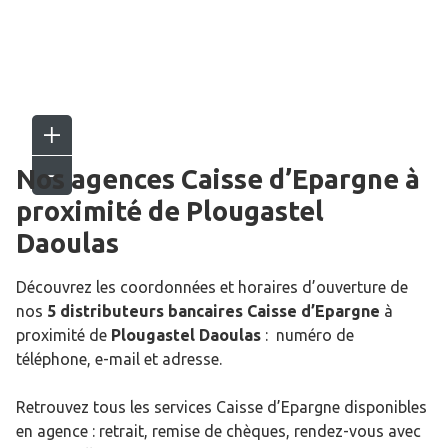
Nos agences Caisse d’Epargne
à
proximité de
Plougastel
Daoulas
Découvrez les coordonnées et horaires d’ouverture de
nos
5 distributeurs bancaires Caisse d’Epargne
à
proximité de
Plougastel Daoulas
: numéro de
téléphone, e-mail et adresse.
Retrouvez tous les services Caisse d’Epargne disponibles
en agence : retrait, remise de chèques, rendez-vous avec