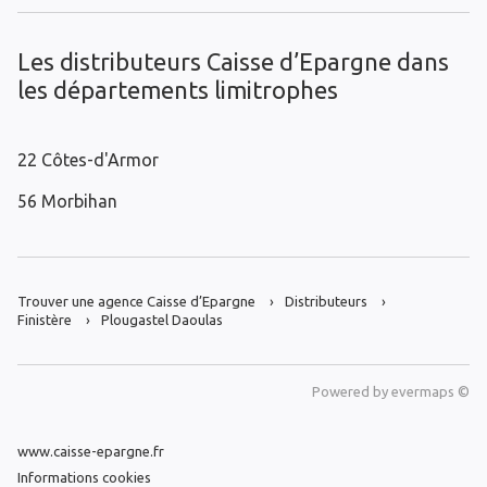
Les distributeurs Caisse d’Epargne dans
les départements limitrophes
22 Côtes-d'Armor
56 Morbihan
Trouver une agence Caisse d’Epargne
Distributeurs
Finistère
Plougastel Daoulas
Powered by
evermaps ©
www.caisse-epargne.fr
Informations cookies