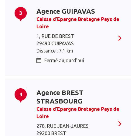
Agence GUIPAVAS
3
Caisse d’Epargne Bretagne Pays de
Loire
1, RUE DE BREST
29490 GUIPAVAS
Distance : 7.1 km
Fermé aujourd’hui
Agence BREST
4
STRASBOURG
Caisse d’Epargne Bretagne Pays de
Loire
278, RUE JEAN-JAURES
29200 BREST