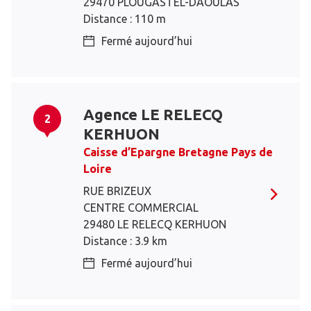
29470 PLOUGASTEL-DAOULAS
Distance : 110 m
Fermé aujourd’hui
Agence LE RELECQ
2
KERHUON
Caisse d’Epargne Bretagne Pays de
Loire
RUE BRIZEUX
CENTRE COMMERCIAL
29480 LE RELECQ KERHUON
Distance : 3.9 km
Fermé aujourd’hui