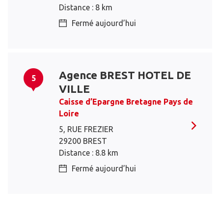
Distance : 8 km
Fermé aujourd’hui
Agence BREST HOTEL DE
5
VILLE
Caisse d’Epargne Bretagne Pays de
Loire
5, RUE FREZIER
29200 BREST
Distance : 8.8 km
Fermé aujourd’hui