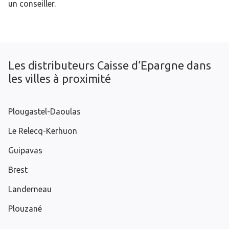
un conseiller.
Les distributeurs Caisse d’Epargne dans
les villes à proximité
Plougastel-Daoulas
Le Relecq-Kerhuon
Guipavas
Brest
Landerneau
Plouzané