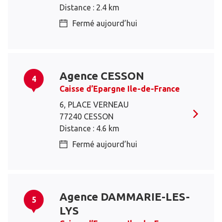
Distance : 2.4 km
Fermé aujourd’hui
Agence CESSON
4
Caisse d’Epargne Ile-de-France
6, PLACE VERNEAU
77240 CESSON
Distance : 4.6 km
Fermé aujourd’hui
Agence DAMMARIE-LES-
5
LYS