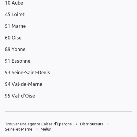
10 Aube
45 Loiret
51 Marne
60 Oise
89 Yonne
91 Essonne
93 Seine-Saint-Denis
94 Val-de-Marne
95 Val-d'Oise
Trouver une agence Caisse d’Epargne
Distributeurs
Seine-et-Marne
Melun