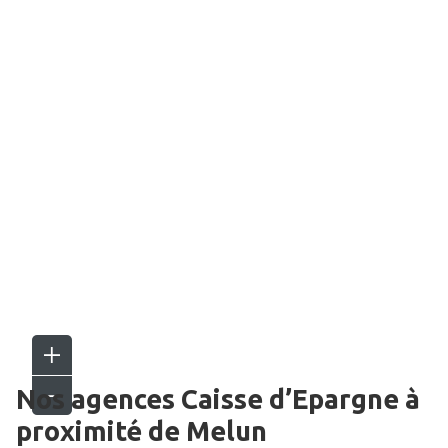
Nos agences Caisse d’Epargne
à
proximité de
Melun