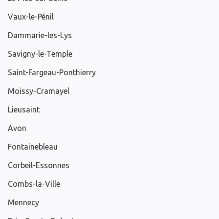
Vaux-le-Pénil
Dammarie-les-Lys
Savigny-le-Temple
Saint-Fargeau-Ponthierry
Moissy-Cramayel
Lieusaint
Avon
Fontainebleau
Corbeil-Essonnes
Combs-la-Ville
Mennecy