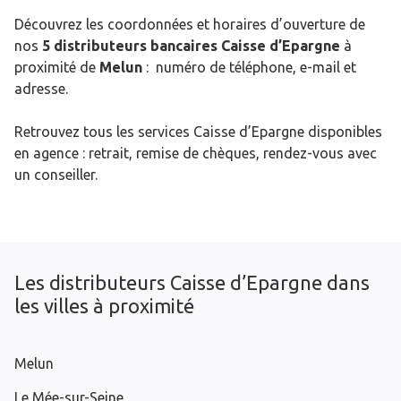
Découvrez les coordonnées et horaires d’ouverture de
nos
5 distributeurs bancaires Caisse d’Epargne
à
proximité de
Melun
: numéro de téléphone, e-mail et
adresse.
Retrouvez tous les services Caisse d’Epargne disponibles
en agence : retrait, remise de chèques, rendez-vous avec
un conseiller.
Les distributeurs Caisse d’Epargne dans
les villes à proximité
Melun
Le Mée-sur-Seine