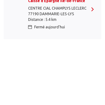
Caisse d’Epargne Ile-de-France
CENTRE CIAL CHAMPLYS LECLERC
77190 DAMMARIE-LES-LYS
Distance : 5.4 km
Fermé aujourd’hui