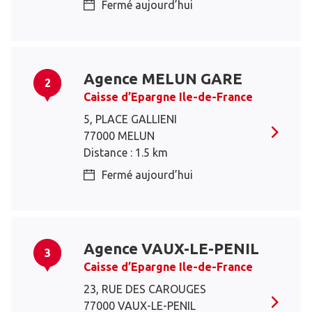
Fermé aujourd’hui
Agence MELUN GARE
2
Caisse d’Epargne Ile-de-France
5, PLACE GALLIENI
77000 MELUN
Distance : 1.5 km
Fermé aujourd’hui
Agence VAUX-LE-PENIL
3
Caisse d’Epargne Ile-de-France
23, RUE DES CAROUGES
77000 VAUX-LE-PENIL