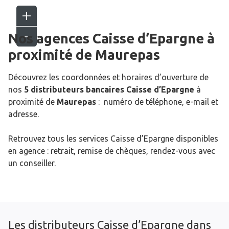
Nos agences Caisse d’Epargne
à
proximité de
Maurepas
Découvrez les coordonnées et horaires d’ouverture de
nos
5 distributeurs bancaires Caisse d’Epargne
à
proximité de
Maurepas
: numéro de téléphone, e-mail et
adresse.
Retrouvez tous les services Caisse d’Epargne disponibles
en agence : retrait, remise de chèques, rendez-vous avec
un conseiller.
Les distributeurs Caisse d’Epargne dans