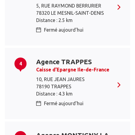
5, RUE RAYMOND BERRURIER
78320 LE MESNIL-SAINT-DENIS
Distance : 2.5 km
Fermé aujourd’hui
Agence TRAPPES
4
Caisse d’Epargne Ile-de-France
10, RUE JEAN JAURES
78190 TRAPPES
Distance : 4.3 km
Fermé aujourd’hui