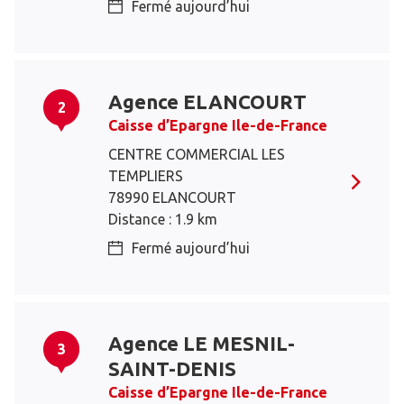
Fermé aujourd’hui
Agence ELANCOURT
2
Caisse d’Epargne Ile-de-France
CENTRE COMMERCIAL LES
TEMPLIERS
78990 ELANCOURT
Distance : 1.9 km
Fermé aujourd’hui
Agence LE MESNIL-
3
SAINT-DENIS
Caisse d’Epargne Ile-de-France