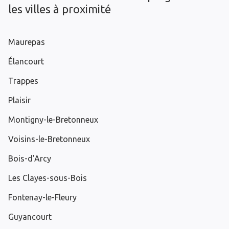
les villes à proximité
Maurepas
Élancourt
Trappes
Plaisir
Montigny-le-Bretonneux
Voisins-le-Bretonneux
Bois-d'Arcy
Les Clayes-sous-Bois
Fontenay-le-Fleury
Guyancourt