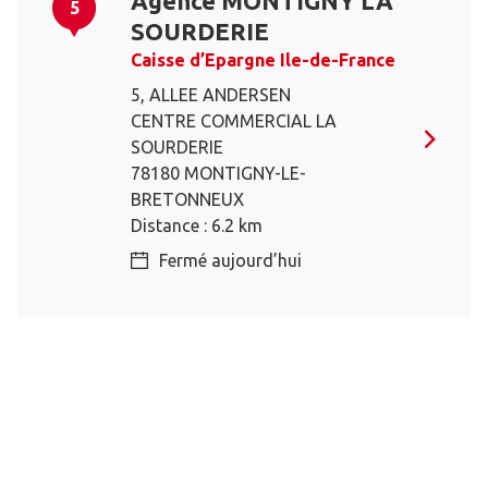
Agence MONTIGNY LA
5
SOURDERIE
Caisse d’Epargne Ile-de-France
5, ALLEE ANDERSEN
CENTRE COMMERCIAL LA
SOURDERIE
78180 MONTIGNY-LE-
BRETONNEUX
Distance : 6.2 km
Fermé aujourd’hui