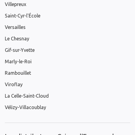
Villepreux
Saint-Cyr-l'École
Versailles
Le Chesnay
Gif-sur-Yvette
Marly-le-Roi
Rambouillet
Viroflay
La Celle-Saint-Cloud
Vélizy-Villacoublay