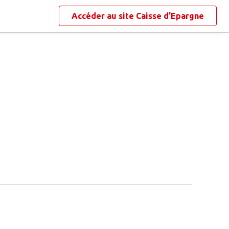
Accéder au site
Caisse d’Epargne