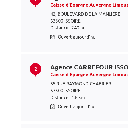
Caisse d’Epargne Auvergne Limous
42, BOULEVARD DE LA MANLIERE
63500 ISSOIRE
Distance : 240 m
Ouvert aujourd’hui
Agence CARREFOUR ISSO
2
Caisse d’Epargne Auvergne Limous
35 RUE RAYMOND CHABRIER
63500 ISSOIRE
Distance : 1.6 km
Ouvert aujourd’hui