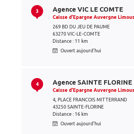
Agence VIC LE COMTE
3
Caisse d’Epargne Auvergne Limous
269 BD DU JEU DE PAUME
63270 VIC-LE-COMTE
Distance : 11 km
Ouvert aujourd’hui
Agence SAINTE FLORINE
4
Caisse d’Epargne Auvergne Limous
4, PLACE FRANCOIS MITTERRAND
43250 SAINTE-FLORINE
Distance : 16 km
Ouvert aujourd’hui