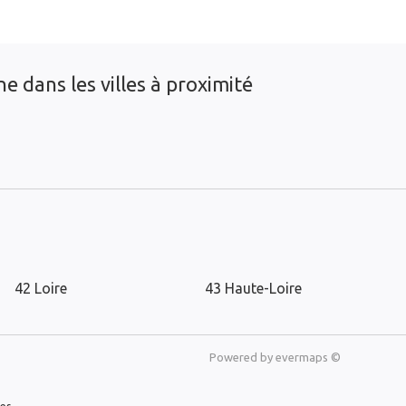
e dans les villes à proximité
42 Loire
43 Haute-Loire
Powered by
evermaps ©