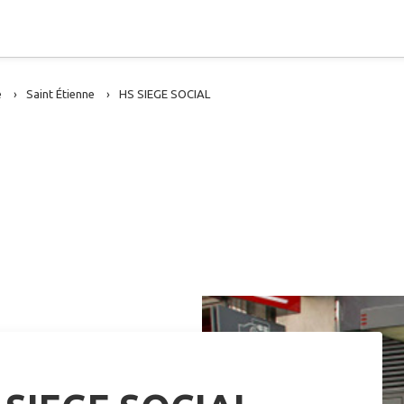
e
Saint Étienne
HS SIEGE SOCIAL