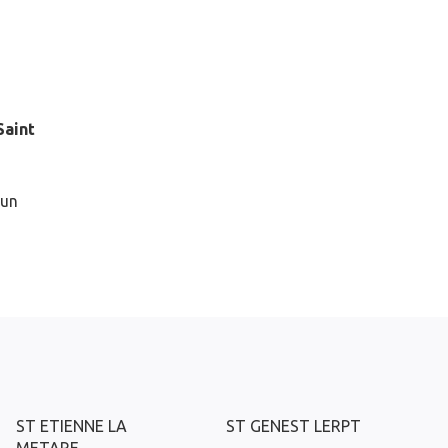
Saint
 un
ST ETIENNE LA
ST GENEST LERPT