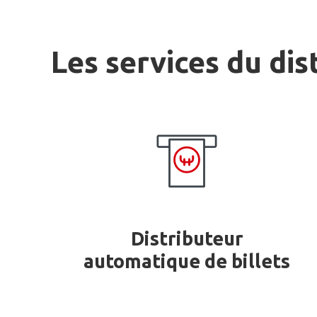
Les services du dis
Distributeur
automatique de billets