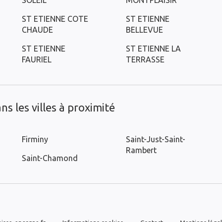
SOLEIL
MONTPLAISIR
ST ETIENNE COTE
ST ETIENNE
CHAUDE
BELLEVUE
ST ETIENNE
ST ETIENNE LA
FAURIEL
TERRASSE
s les villes à proximité
Firminy
Saint-Just-Saint-
Rambert
Saint-Chamond