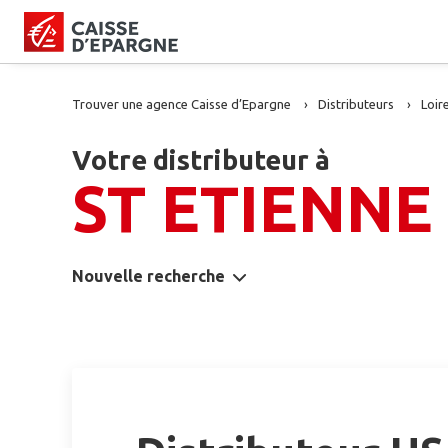
Trouver une agence Caisse d’Epargne
Distributeurs
Loir
Votre distributeur à
ST ETIENNE
Nouvelle recherche