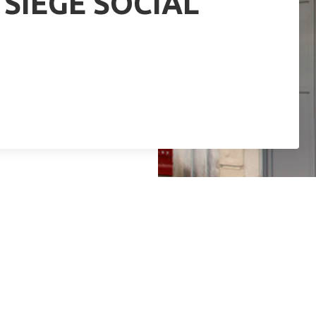
S SIEGE SOCIAL