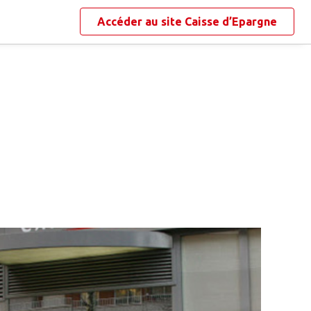
Accéder au site
Caisse d’Epargne