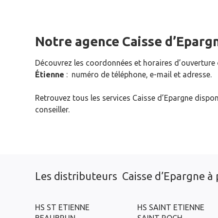
Notre agence Caisse d’Eparg
Découvrez les coordonnées et horaires d’ouverture
Étienne
: numéro de téléphone, e-mail et adresse.
Retrouvez tous les services Caisse d’Epargne dispon
conseiller.
Les distributeurs Caisse d’Epargne à 
HS ST ETIENNE
HS SAINT ETIENNE