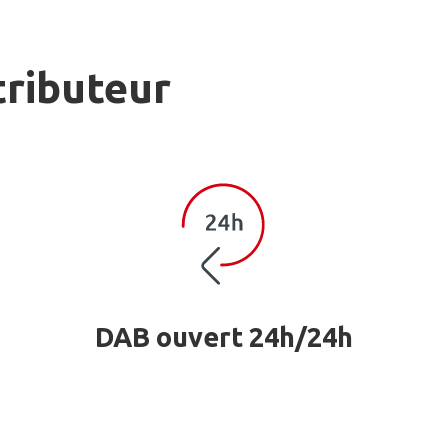
tributeur
DAB ouvert 24h/24h