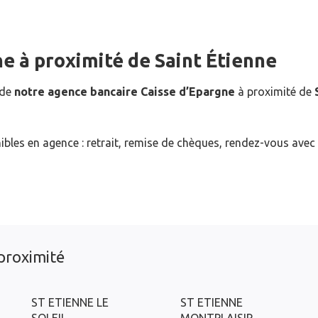
ne
à proximité de
Saint Étienne
 de
notre agence bancaire Caisse d’Epargne
à proximité de
ibles en agence : retrait, remise de chèques, rendez-vous avec
proximité
ST ETIENNE LE
ST ETIENNE