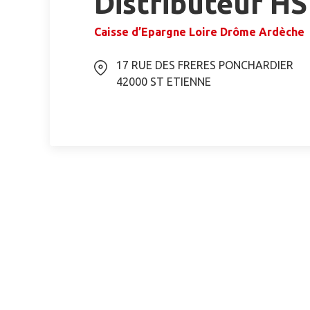
Distributeur H
Caisse d’Epargne Loire Drôme Ardèche
17 RUE DES FRERES PONCHARDIER
42000
ST ETIENNE