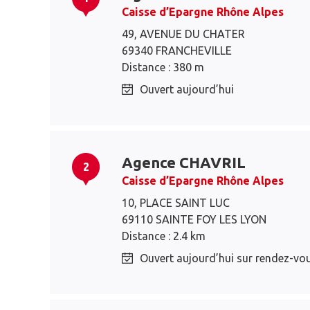
Caisse d’Epargne Rhône Alpes
49, AVENUE DU CHATER
69340 FRANCHEVILLE
Distance : 380 m
Ouvert aujourd’hui
Agence CHAVRIL
2
Caisse d’Epargne Rhône Alpes
10, PLACE SAINT LUC
69110 SAINTE FOY LES LYON
Distance : 2.4 km
Ouvert aujourd’hui sur rendez-vo