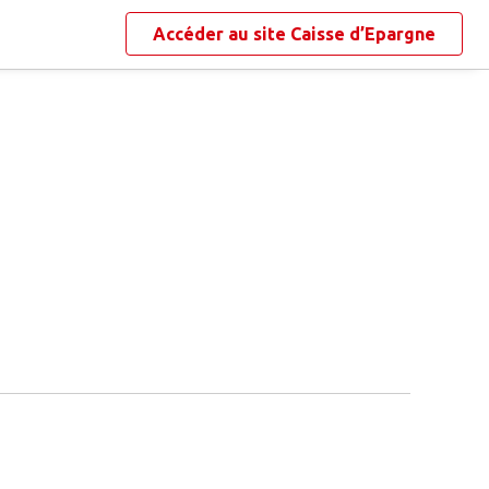
Accéder au site
Caisse d’Epargne