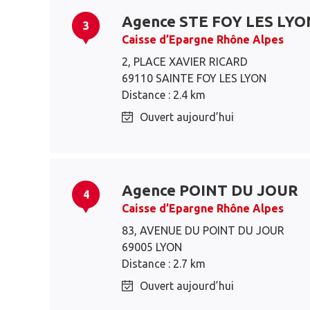
Agence STE FOY LES LYO
3
Caisse d’Epargne Rhône Alpes
2, PLACE XAVIER RICARD
69110 SAINTE FOY LES LYON
Distance : 2.4 km
Ouvert aujourd’hui
Agence POINT DU JOUR
4
Caisse d’Epargne Rhône Alpes
83, AVENUE DU POINT DU JOUR
69005 LYON
Distance : 2.7 km
Ouvert aujourd’hui