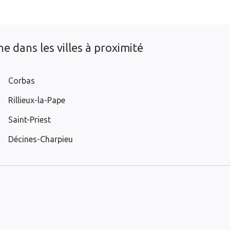
e dans les villes à proximité
Corbas
Rillieux-la-Pape
Saint-Priest
Décines-Charpieu