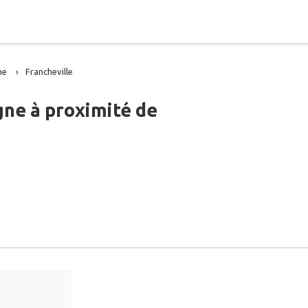
ne
Francheville
gne à proximité de