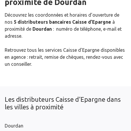
proximité de
Dourdan
Découvrez les coordonnées et horaires d’ouverture de
nos
5 distributeurs bancaires Caisse d’Epargne
à
proximité de
Dourdan
: numéro de téléphone, e-mail et
adresse.
Retrouvez tous les services Caisse d’Epargne disponibles
en agence : retrait, remise de chèques, rendez-vous avec
un conseiller.
Les distributeurs Caisse d’Epargne dans
les villes à proximité
Dourdan