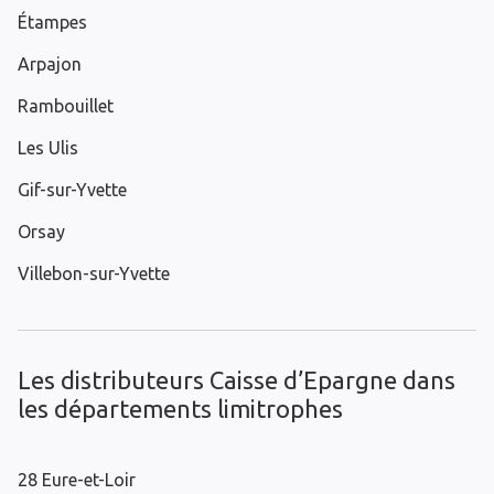
Étampes
Arpajon
Rambouillet
Les Ulis
Gif-sur-Yvette
Orsay
Villebon-sur-Yvette
Les distributeurs Caisse d’Epargne dans
les départements limitrophes
28 Eure-et-Loir