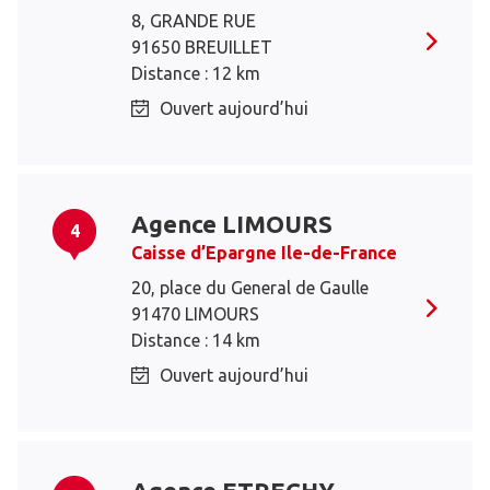
8, GRANDE RUE
91650 BREUILLET
Distance : 12 km
Ouvert aujourd’hui
Agence LIMOURS
4
Caisse d’Epargne Ile-de-France
20, place du General de Gaulle
91470 LIMOURS
Distance : 14 km
Ouvert aujourd’hui