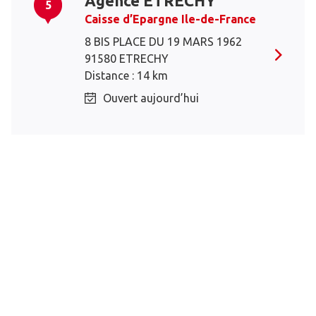
Agence ETRECHY
5
Caisse d’Epargne Ile-de-France
8 BIS PLACE DU 19 MARS 1962
91580 ETRECHY
Distance : 14 km
Ouvert aujourd’hui