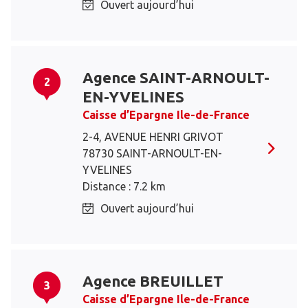
Ouvert aujourd’hui
Agence SAINT-ARNOULT-
2
EN-YVELINES
Caisse d’Epargne Ile-de-France
2-4, AVENUE HENRI GRIVOT
78730 SAINT-ARNOULT-EN-
YVELINES
Distance : 7.2 km
Ouvert aujourd’hui
Agence BREUILLET
3
Caisse d’Epargne Ile-de-France