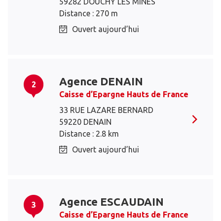
59282 DOUCHY LES MINES
Distance : 270 m
Ouvert aujourd’hui
Agence DENAIN
2
Caisse d’Epargne Hauts de France
33 RUE LAZARE BERNARD
59220 DENAIN
Distance : 2.8 km
Ouvert aujourd’hui
Agence ESCAUDAIN
3
Caisse d’Epargne Hauts de France