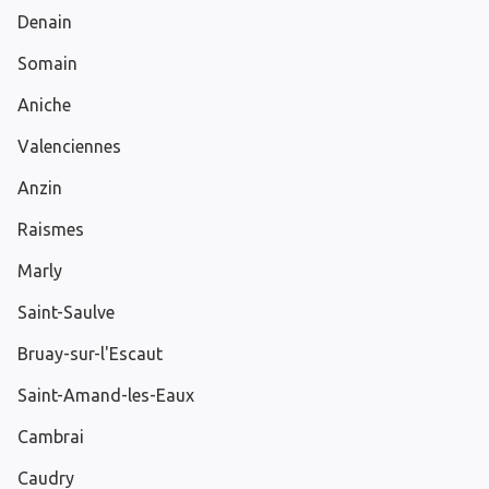
Denain
Somain
Aniche
Valenciennes
Anzin
Raismes
Marly
Saint-Saulve
Bruay-sur-l'Escaut
Saint-Amand-les-Eaux
Cambrai
Caudry