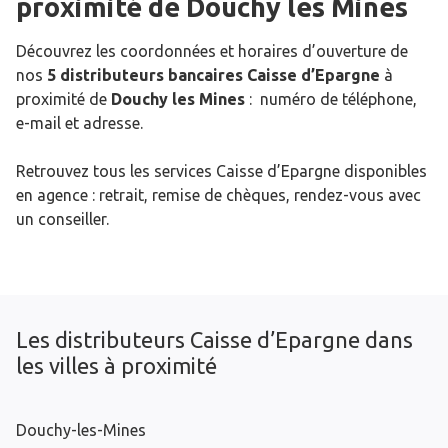
proximité de
Douchy les Mines
Découvrez les coordonnées et horaires d’ouverture de
nos
5 distributeurs bancaires Caisse d’Epargne
à
proximité de
Douchy les Mines
: numéro de téléphone,
e-mail et adresse.
Retrouvez tous les services Caisse d’Epargne disponibles
en agence : retrait, remise de chèques, rendez-vous avec
un conseiller.
Les distributeurs Caisse d’Epargne dans
les villes à proximité
Douchy-les-Mines