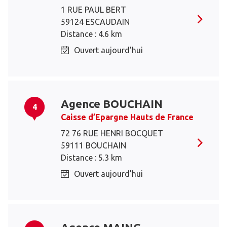
1 RUE PAUL BERT
59124 ESCAUDAIN
Distance : 4.6 km
Ouvert aujourd’hui
Agence BOUCHAIN
4
Caisse d’Epargne Hauts de France
72 76 RUE HENRI BOCQUET
59111 BOUCHAIN
Distance : 5.3 km
Ouvert aujourd’hui