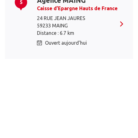
Agence MAING
5
Caisse d’Epargne Hauts de France
24 RUE JEAN JAURES
59233 MAING
Distance : 6.7 km
Ouvert aujourd’hui