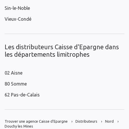
Sin-le-Noble
Vieux-Condé
Les distributeurs Caisse d’Epargne dans
les départements limitrophes
02 Aisne
80 Somme
62 Pas-de-Calais
Trouver une agence Caisse d’Epargne
Distributeurs
Nord
Douchy les Mines