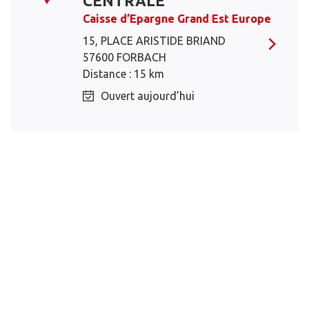
CENTRALE
Caisse d’Epargne Grand Est Europe
15, PLACE ARISTIDE BRIAND
57600 FORBACH
Distance : 15 km
Ouvert aujourd’hui