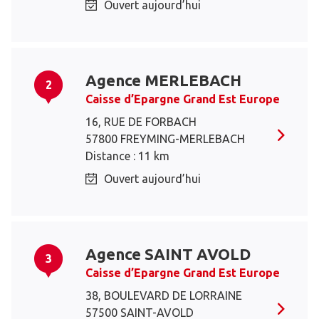
Ouvert aujourd’hui
Agence MERLEBACH
2
Caisse d’Epargne Grand Est Europe
16, RUE DE FORBACH
57800 FREYMING-MERLEBACH
Distance : 11 km
Ouvert aujourd’hui
Agence SAINT AVOLD
3
Caisse d’Epargne Grand Est Europe
38, BOULEVARD DE LORRAINE
57500 SAINT-AVOLD