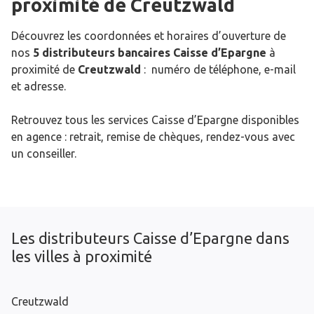
proximité de
Creutzwald
Découvrez les coordonnées et horaires d’ouverture de
nos
5 distributeurs bancaires Caisse d’Epargne
à
proximité de
Creutzwald
: numéro de téléphone, e-mail
et adresse.
Retrouvez tous les services Caisse d’Epargne disponibles
en agence : retrait, remise de chèques, rendez-vous avec
un conseiller.
Les distributeurs Caisse d’Epargne dans
les villes à proximité
Creutzwald