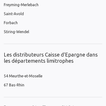
Freyming-Merlebach
Saint-Avold
Forbach
Stiring-Wendel
Les distributeurs Caisse d’Epargne dans
les départements limitrophes
54 Meurthe-et-Moselle
67 Bas-Rhin