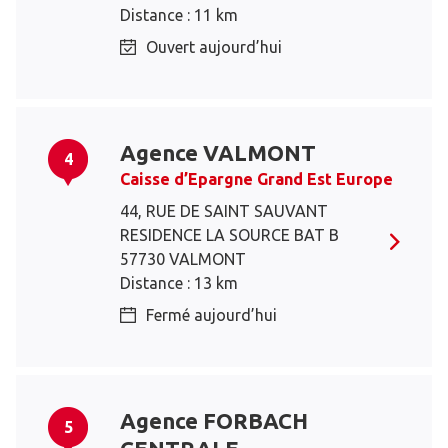
Distance : 11 km
Ouvert aujourd’hui
Agence VALMONT
4
Caisse d’Epargne Grand Est Europe
44, RUE DE SAINT SAUVANT
RESIDENCE LA SOURCE BAT B
57730 VALMONT
Distance : 13 km
Fermé aujourd’hui
Agence FORBACH
5