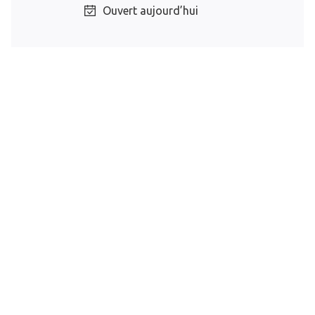
Ouvert aujourd’hui