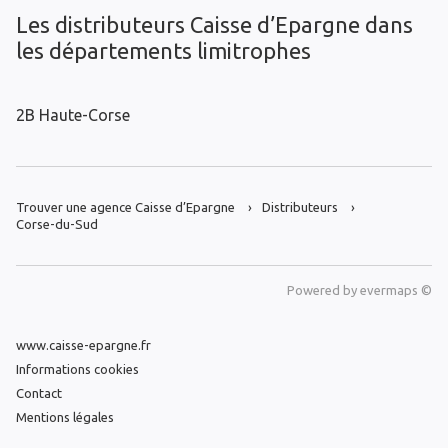
Les distributeurs Caisse d’Epargne dans
les départements limitrophes
2B Haute-Corse
Trouver une agence Caisse d’Epargne
Distributeurs
Corse-du-Sud
Powered by
evermaps ©
www.caisse-epargne.fr
Informations cookies
Contact
Mentions légales