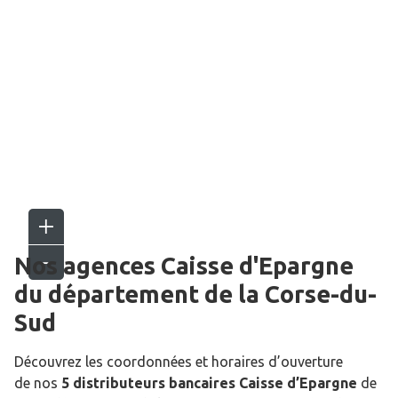
Nos agences Caisse d'Epargne
du département de la
Corse-du-
Sud
Découvrez les coordonnées et horaires d’ouverture
de nos
5 distributeurs bancaires Caisse d’Epargne
de