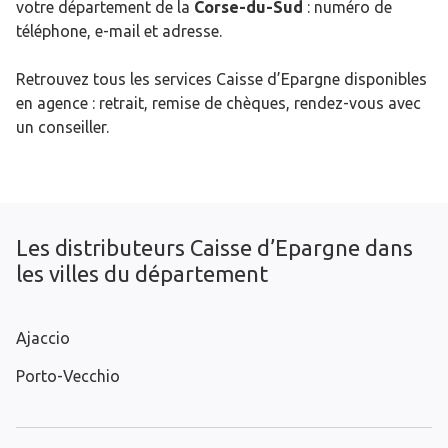
votre département de la
Corse-du-Sud
: numéro de
téléphone, e-mail et adresse.
Retrouvez tous les services Caisse d’Epargne disponibles
en agence : retrait, remise de chèques, rendez-vous avec
un conseiller.
Les distributeurs Caisse d’Epargne dans
les villes du département
Ajaccio
Porto-Vecchio