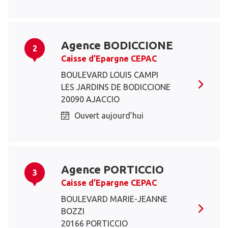
Agence BODICCIONE
2
Caisse d’Epargne CEPAC
BOULEVARD LOUIS CAMPI
LES JARDINS DE BODICCIONE
20090 AJACCIO
Ouvert aujourd’hui
Agence PORTICCIO
3
Caisse d’Epargne CEPAC
BOULEVARD MARIE-JEANNE
BOZZI
20166 PORTICCIO