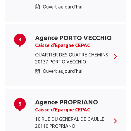
Ouvert aujourd’hui
Agence PORTO VECCHIO
4
Caisse d’Epargne CEPAC
QUARTIER DES QUATRE CHEMINS
20137 PORTO VECCHIO
Ouvert aujourd’hui
Agence PROPRIANO
5
Caisse d’Epargne CEPAC
10 RUE DU GENERAL DE GAULLE
20110 PROPRIANO