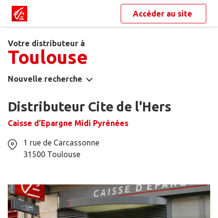
Accéder au site
Votre distributeur à
Toulouse
Nouvelle recherche
Distributeur Cite de l'Hers
Caisse d’Epargne Midi Pyrénées
1 rue de Carcassonne
31500
Toulouse