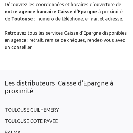
Découvrez les coordonnées et horaires d’ouverture de
notre agence bancaire Caisse d’Epargne
à proximité
de
Toulouse
: numéro de téléphone, e-mail et adresse.
Retrouvez tous les services Caisse d’Epargne disponibles
en agence : retrait, remise de chèques, rendez-vous avec
un conseiller.
Les distributeurs Caisse d’Epargne à
proximité
TOULOUSE GUILHEMERY
TOULOUSE COTE PAVEE
BALMA