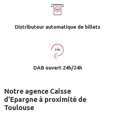
Distributeur automatique de billets
DAB ouvert 24h/24h
Notre agence Caisse
d’Epargne
à proximité de
Toulouse