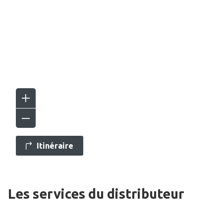
Itinéraire
Les services du distributeur