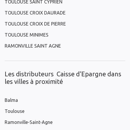
TOULOUSE SAINT CYPRIEN
TOULOUSE CROIX DAURADE
TOULOUSE CROIX DE PIERRE
TOULOUSE MINIMES
RAMONVILLE SAINT AGNE
Les distributeurs Caisse d’Epargne dans
les villes à proximité
Balma
Toulouse
Ramonville-Saint-Agne