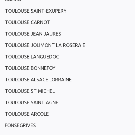
TOULOUSE SAINT-EXUPERY
TOULOUSE CARNOT
TOULOUSE JEAN JAURES
TOULOUSE JOLIMONT LA ROSERAIE
TOULOUSE LANGUEDOC
TOULOUSE BONNEFOY
TOULOUSE ALSACE LORRAINE
TOULOUSE ST MICHEL
TOULOUSE SAINT AGNE
TOULOUSE ARCOLE
FONSEGRIVES