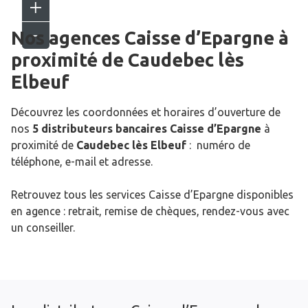
Nos agences Caisse d’Epargne
à
proximité de
Caudebec lès
Elbeuf
Découvrez les coordonnées et horaires d’ouverture de
nos
5 distributeurs bancaires Caisse d’Epargne
à
proximité de
Caudebec lès Elbeuf
: numéro de
téléphone, e-mail et adresse.
Retrouvez tous les services Caisse d’Epargne disponibles
en agence : retrait, remise de chèques, rendez-vous avec
un conseiller.