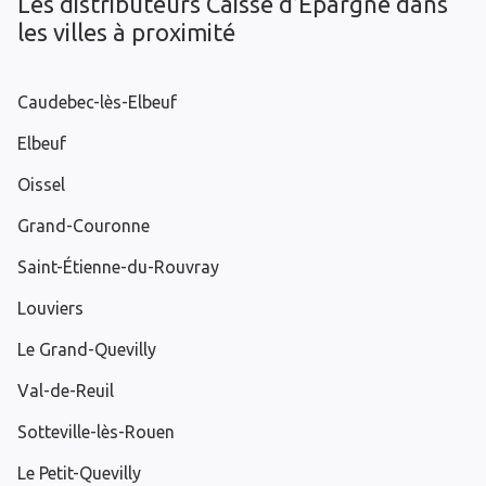
Les distributeurs Caisse d’Epargne dans
les villes à proximité
Caudebec-lès-Elbeuf
Elbeuf
Oissel
Grand-Couronne
Saint-Étienne-du-Rouvray
Louviers
Le Grand-Quevilly
Val-de-Reuil
Sotteville-lès-Rouen
Le Petit-Quevilly