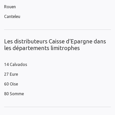
Rouen
Canteleu
Les distributeurs Caisse d’Epargne dans
les départements limitrophes
14 Calvados
27 Eure
60 Oise
80 Somme