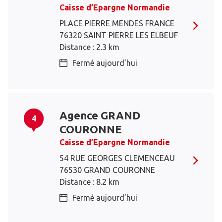
Caisse d’Epargne Normandie
PLACE PIERRE MENDES FRANCE
76320 SAINT PIERRE LES ELBEUF
Distance : 2.3 km
Fermé aujourd’hui
Agence GRAND
4
COURONNE
Caisse d’Epargne Normandie
54 RUE GEORGES CLEMENCEAU
76530 GRAND COURONNE
Distance : 8.2 km
Fermé aujourd’hui