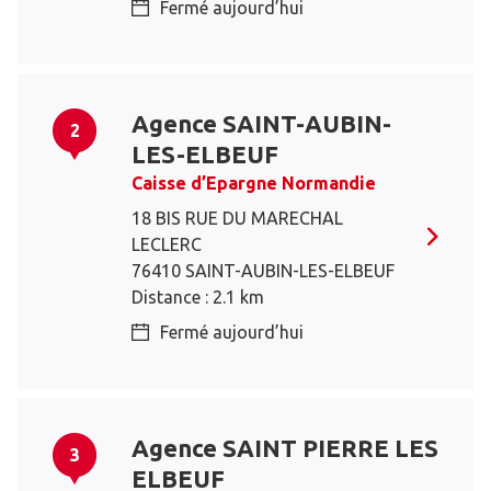
Fermé aujourd’hui
Agence SAINT-AUBIN-
2
LES-ELBEUF
Caisse d’Epargne Normandie
18 BIS RUE DU MARECHAL
LECLERC
76410 SAINT-AUBIN-LES-ELBEUF
Distance : 2.1 km
Fermé aujourd’hui
Agence SAINT PIERRE LES
3
ELBEUF