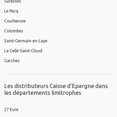
Suresnes
Le Pecq
Courbevoie
Colombes
Saint-Germain-en-Laye
La Celle-Saint-Cloud
Garches
Les distributeurs Caisse d’Epargne dans
les départements limitrophes
27 Eure