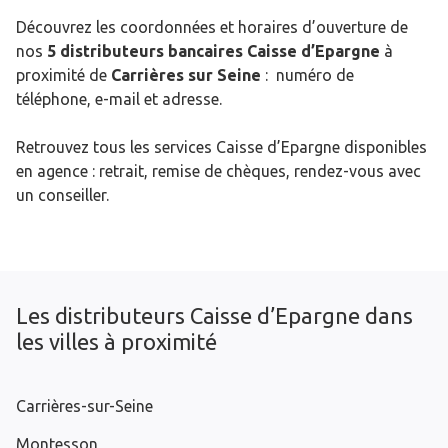
Découvrez les coordonnées et horaires d’ouverture de
nos
5 distributeurs bancaires Caisse d’Epargne
à
proximité de
Carrières sur Seine
: numéro de
téléphone, e-mail et adresse.
Retrouvez tous les services Caisse d’Epargne disponibles
en agence : retrait, remise de chèques, rendez-vous avec
un conseiller.
Les distributeurs Caisse d’Epargne dans
les villes à proximité
Carrières-sur-Seine
Montesson