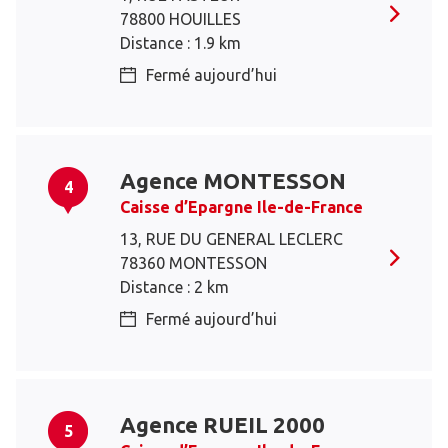
78800 HOUILLES
Distance : 1.9 km
Fermé aujourd’hui
Agence MONTESSON
4
Caisse d’Epargne Ile-de-France
13, RUE DU GENERAL LECLERC
78360 MONTESSON
Distance : 2 km
Fermé aujourd’hui
Agence RUEIL 2000
5