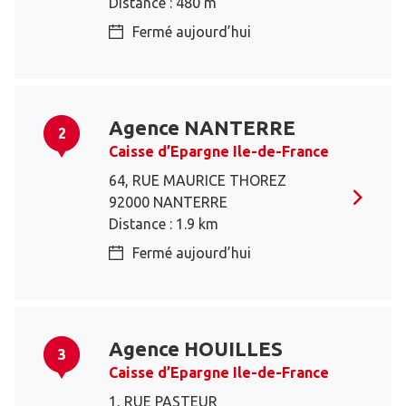
Distance : 480 m
Fermé aujourd’hui
Agence NANTERRE
2
Caisse d’Epargne Ile-de-France
64, RUE MAURICE THOREZ
92000 NANTERRE
Distance : 1.9 km
Fermé aujourd’hui
Agence HOUILLES
3
Caisse d’Epargne Ile-de-France
1, RUE PASTEUR