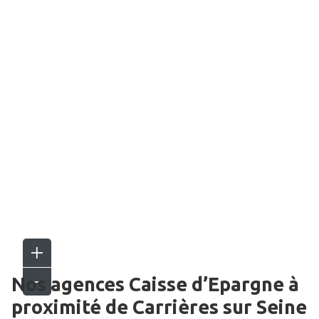
Nos agences Caisse d’Epargne
à
proximité de
Carrières sur Seine