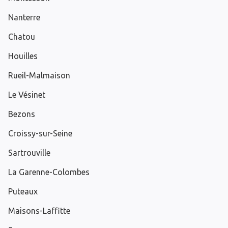
Nanterre
Chatou
Houilles
Rueil-Malmaison
Le Vésinet
Bezons
Croissy-sur-Seine
Sartrouville
La Garenne-Colombes
Puteaux
Maisons-Laffitte