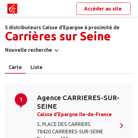
Accéder au site
5 distributeurs Caisse d’Epargne à proximité de
Carrières sur Seine
Nouvelle recherche
Carte
Liste
Agence CARRIERES-SUR-
1
SEINE
Caisse d’Epargne Ile-de-France
5, PLACE DES CARRIERS
78420 CARRIERES-SUR-SEINE