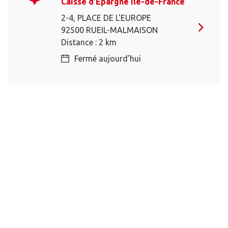
Caisse d’Epargne Ile-de-France
2-4, PLACE DE L'EUROPE
92500 RUEIL-MALMAISON
Distance : 2 km
Fermé aujourd’hui