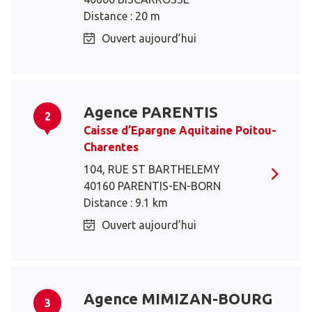
Distance : 20 m
Ouvert aujourd’hui
Agence PARENTIS
2
Caisse d’Epargne Aquitaine Poitou-
Charentes
104, RUE ST BARTHELEMY
40160 PARENTIS-EN-BORN
Distance : 9.1 km
Ouvert aujourd’hui
Agence MIMIZAN-BOURG
3