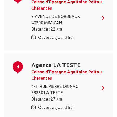
Caisse d’Epargne Aquitaine Poitou-
Charentes
7 AVENUE DE BORDEAUX
40200 MIMIZAN
Distance : 22 km
Ouvert aujourd’hui
Agence LA TESTE
4
Caisse d’Epargne Aquitaine Poitou-
Charentes
4-6, RUE PIERRE DIGNAC
33260 LA TESTE
Distance : 27 km
Ouvert aujourd’hui