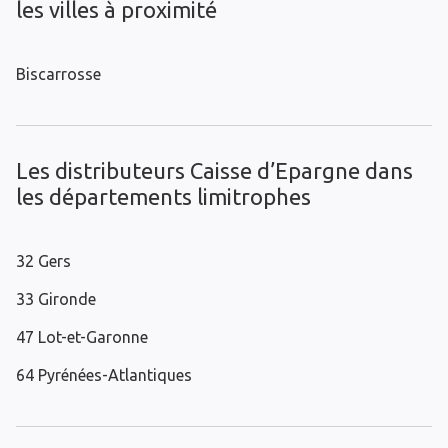
les villes à proximité
Biscarrosse
Les distributeurs Caisse d’Epargne dans
les départements limitrophes
32 Gers
33 Gironde
47 Lot-et-Garonne
64 Pyrénées-Atlantiques