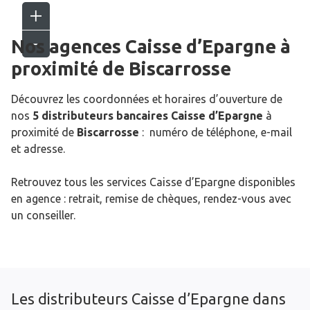
Nos agences Caisse d’Epargne
à
proximité de
Biscarrosse
Découvrez les coordonnées et horaires d’ouverture de
nos
5 distributeurs bancaires Caisse d’Epargne
à
proximité de
Biscarrosse
: numéro de téléphone, e-mail
et adresse.
Retrouvez tous les services Caisse d’Epargne disponibles
en agence : retrait, remise de chèques, rendez-vous avec
un conseiller.
Les distributeurs Caisse d’Epargne dans