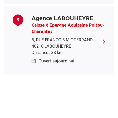
Agence LABOUHEYRE
5
Caisse d’Epargne Aquitaine Poitou-
Charentes
8, RUE FRANCOIS MITTERRAND
40210 LABOUHEYRE
Distance : 28 km
Ouvert aujourd’hui