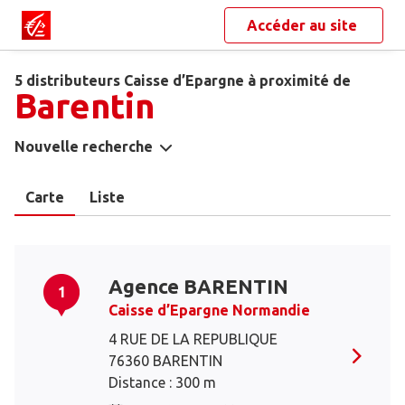
Accéder au site
5 distributeurs Caisse d’Epargne à proximité de
Barentin
Nouvelle recherche
Carte
Liste
Agence BARENTIN
1
Caisse d’Epargne Normandie
4 RUE DE LA REPUBLIQUE
76360 BARENTIN
Distance : 300 m