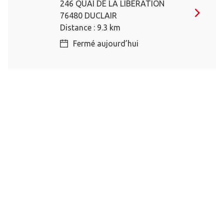
246 QUAI DE LA LIBERATION
76480 DUCLAIR
Distance : 9.3 km
Fermé aujourd’hui