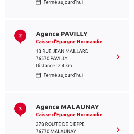
Fermé aujourd’hui
Agence PAVILLY
2
Caisse d’Epargne Normandie
13 RUE JEAN MAILLARD
76570 PAVILLY
Distance : 2.4 km
Fermé aujourd’hui
Agence MALAUNAY
3
Caisse d’Epargne Normandie
278 ROUTE DE DIEPPE
76770 MALAUNAY