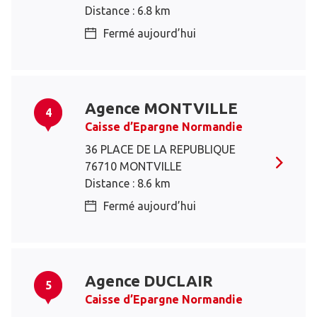
Distance : 6.8 km
Fermé aujourd’hui
Agence MONTVILLE
4
Caisse d’Epargne Normandie
36 PLACE DE LA REPUBLIQUE
76710 MONTVILLE
Distance : 8.6 km
Fermé aujourd’hui
Agence DUCLAIR
5
Caisse d’Epargne Normandie