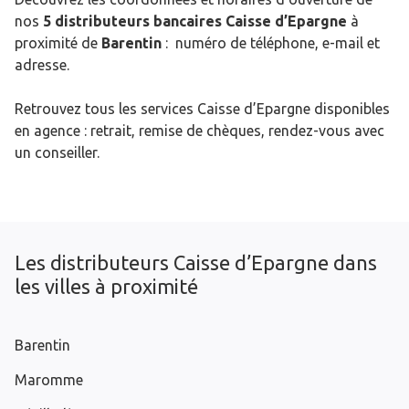
nos
5 distributeurs bancaires Caisse d’Epargne
à
proximité de
Barentin
: numéro de téléphone, e-mail et
adresse.
Retrouvez tous les services Caisse d’Epargne disponibles
en agence : retrait, remise de chèques, rendez-vous avec
un conseiller.
Les distributeurs Caisse d’Epargne dans
les villes à proximité
Barentin
Maromme