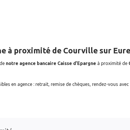
ne
à proximité de
Courville sur Eur
 de
notre agence bancaire Caisse d’Epargne
à proximité de
ibles en agence : retrait, remise de chèques, rendez-vous avec