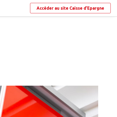
Accéder au site
Caisse d’Epargne