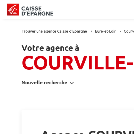
Trouver une agence Caisse d’Epargne
Eure-et-Loir
Courvi
Votre agence à
COURVILLE
Nouvelle recherche