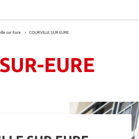
lle sur Eure
COURVILLE SUR EURE
-SUR-EURE