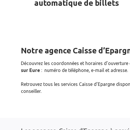
automatique de billets
Notre agence Caisse d’Eparg
Découvrez les coordonnées et horaires d’ouverture
sur Eure
: numéro de téléphone, e-mail et adresse.
Retrouvez tous les services Caisse d’Epargne dispon
conseiller.