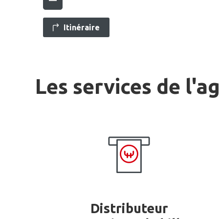
Itinéraire
Les services de l'a
Distributeur