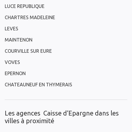
LUCE REPUBLIQUE
CHARTRES MADELEINE
LEVES
MAINTENON
COURVILLE SUR EURE
VOVES
EPERNON
CHATEAUNEUF EN THYMERAIS
Les agences Caisse d’Epargne dans les
villes à proximité