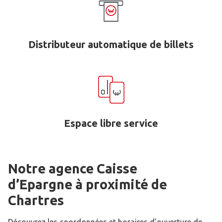
Distributeur automatique de billets
Espace libre service
Notre agence Caisse
d’Epargne
à proximité de
Chartres