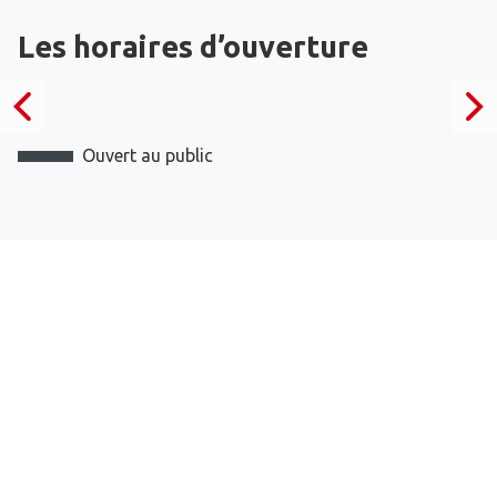
Les horaires d’ouverture
Ouvert au public