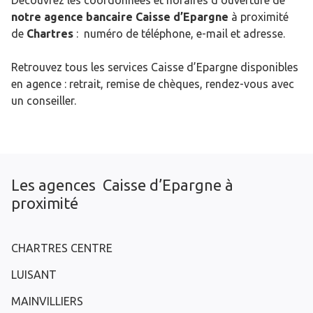
Découvrez les coordonnées et horaires d’ouverture de
notre agence bancaire Caisse d’Epargne
à proximité
de
Chartres
: numéro de téléphone, e-mail et adresse.
Retrouvez tous les services Caisse d’Epargne disponibles
en agence : retrait, remise de chèques, rendez-vous avec
un conseiller.
Les agences Caisse d’Epargne à
proximité
CHARTRES CENTRE
LUISANT
MAINVILLIERS