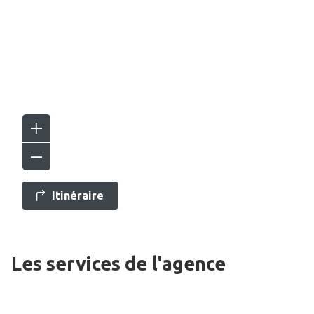
Itinéraire
Les services de l'agence